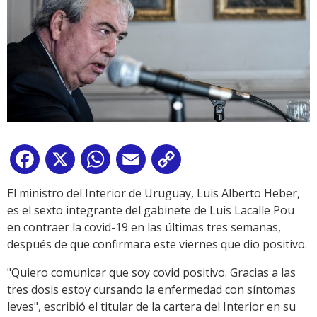
Facebook
X
WhatsApp
Email
Copy
Link
El ministro del Interior de Uruguay, Luis Alberto Heber,
es el sexto integrante del gabinete de Luis Lacalle Pou
en contraer la covid-19 en las últimas tres semanas,
después de que confirmara este viernes que dio positivo.
"Quiero comunicar que soy covid positivo. Gracias a las
tres dosis estoy cursando la enfermedad con síntomas
leves", escribió el titular de la cartera del Interior en su