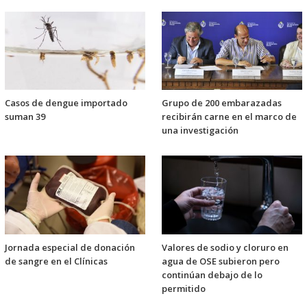
Casos de dengue importado
Grupo de 200 embarazadas
suman 39
recibirán carne en el marco de
una investigación
Jornada especial de donación
Valores de sodio y cloruro en
de sangre en el Clínicas
agua de OSE subieron pero
continúan debajo de lo
permitido