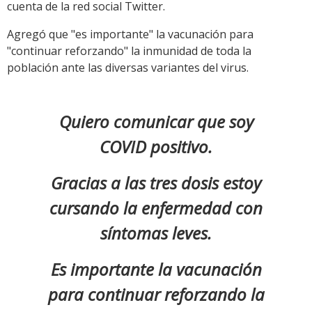
cuenta de la red social Twitter.
Agregó que "es importante" la vacunación para
"continuar reforzando" la inmunidad de toda la
población ante las diversas variantes del virus.
Quiero comunicar que soy
COVID positivo.
Gracias a las tres dosis estoy
cursando la enfermedad con
síntomas leves.
Es importante la vacunación
para continuar reforzando la