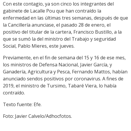
Con este contagio, ya son cinco los integrantes del
gabinete de Lacalle Pou que han contraído la
enfermedad en las últimas tres semanas, después de que
la Cancillería anunciase, el pasado 28 de enero, el
positivo del titular de la cartera, Francisco Bustillo, a la
que se sumó la del ministro del Trabajo y seguridad
Social, Pablo Mieres, este jueves.
Previamente, en el fin de semana del 15 y 16 de ese mes,
los ministros de Defensa Nacional, Javier García, y
Ganadería, Agricultura y Pesca, Fernando Mattos, habían
anunciado sendos positivos por coronavirus. A fines de
2019, el ministro de Tursimo, Tabaré Viera, lo había
contraído.
Texto fuente: Efe.
Foto: Javier Calvelo/Adhocfotos.