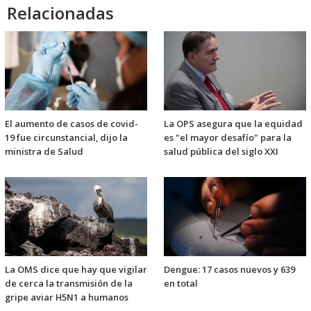
Relacionadas
El aumento de casos de covid-
La OPS asegura que la equidad
19 fue circunstancial, dijo la
es "el mayor desafío" para la
ministra de Salud
salud pública del siglo XXI
La OMS dice que hay que vigilar
Dengue: 17 casos nuevos y 639
de cerca la transmisión de la
en total
gripe aviar H5N1 a humanos