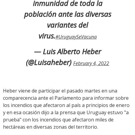
inmunidad de toda la
población ante las diversas
variantes del
virus.
#UruguaySeVacuna
— Luis Alberto Heber
(@Luisaheber)
February 4, 2022
Heber viene de participar el pasado martes en una
comparecencia ante el Parlamento para informar sobre
los incendios que afectaron al país a principios de enero
y en esa ocasión dijo a la prensa que Uruguay estuvo "a
prueba" con los incendios que afectaron miles de
hectáreas en diversas zonas del territorio.