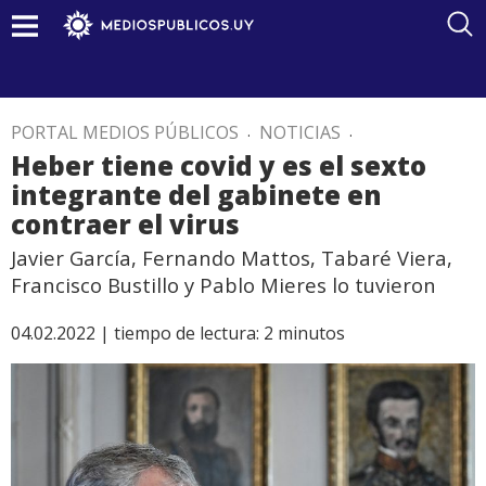
PORTAL MEDIOS PÚBLICOS
.
NOTICIAS
.
Heber tiene covid y es el sexto
integrante del gabinete en
contraer el virus
Javier García, Fernando Mattos, Tabaré Viera,
Francisco Bustillo y Pablo Mieres lo tuvieron
04.02.2022 |
tiempo de lectura:
2
minutos