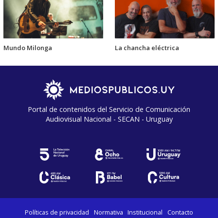
Mundo Milonga
La chancha eléctrica
Portal de contenidos del Servicio de Comunicación
Audiovisual Nacional - SECAN - Uruguay
Políticas de privacidad
Normativa
Institucional
Contacto