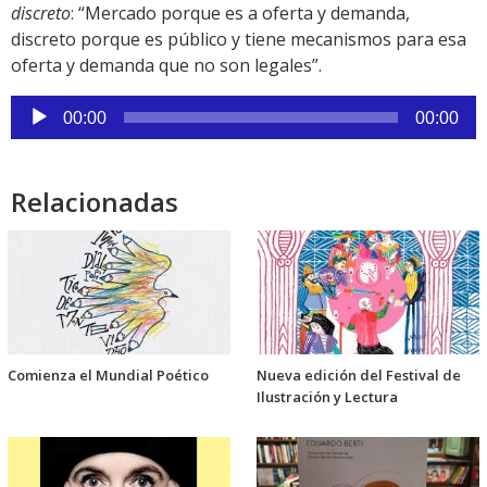
discreto
: “Mercado porque es a oferta y demanda,
discreto porque es público y tiene mecanismos para esa
oferta y demanda que no son legales”.
Reproductor
00:00
00:00
de
audio
Relacionadas
Comienza el Mundial Poético
Nueva edición del Festival de
Ilustración y Lectura