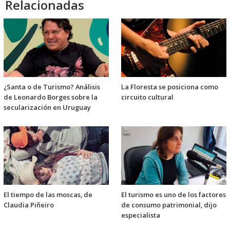
Relacionadas
¿Santa o de Turismo? Análisis
La Floresta se posiciona como
de Leonardo Borges sobre la
circuito cultural
secularización en Uruguay
El tiempo de las moscas, de
El turismo es uno de los factores
Claudia Piñeiro
de consumo patrimonial, dijo
especialista