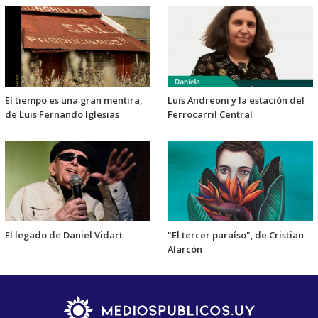
El tiempo es una gran mentira,
Luis Andreoni y la estación del
de Luis Fernando Iglesias
Ferrocarril Central
El legado de Daniel Vidart
"El tercer paraíso", de Cristian
Alarcón