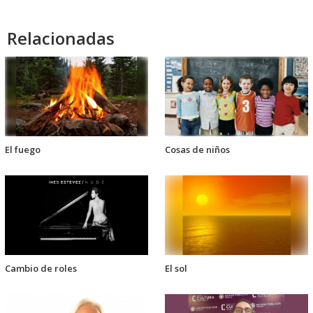
Relacionadas
El fuego
Cosas de niños
Cambio de roles
El sol