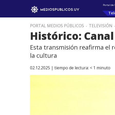
Portal de
Tel
PORTAL MEDIOS PÚBLICOS
.
TELEVISIÓN
Histórico: Canal
Esta transmisión reafirma el 
la cultura
02.12.2025 |
tiempo de lectura:
< 1
minuto