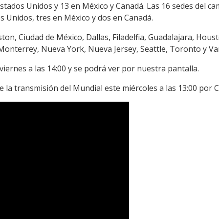
 Estados Unidos y 13 en México y Canadá. Las 16 sedes del c
s Unidos, tres en México y dos en Canadá.
ton, Ciudad de México, Dallas, Filadelfia, Guadalajara, Houst
 Monterrey, Nueva York, Nueva Jersey, Seattle, Toronto y V
viernes a las 14:00 y se podrá ver por nuestra pantalla.
e la transmisión del Mundial este miércoles a las 13:00 por C