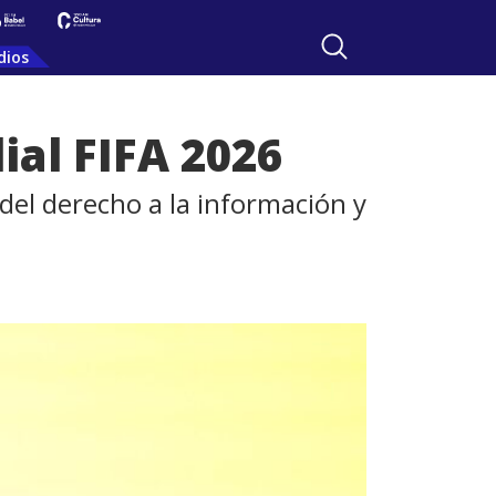
dios
ial FIFA 2026
del derecho a la información y