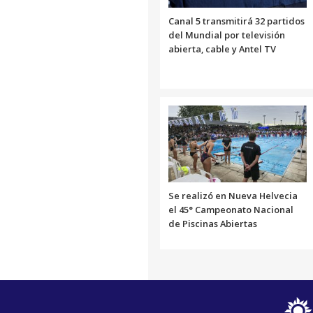
Canal 5 transmitirá 32 partidos
del Mundial por televisión
abierta, cable y Antel TV
Se realizó en Nueva Helvecia
el 45° Campeonato Nacional
de Piscinas Abiertas