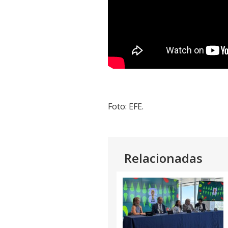
Foto: EFE.
Relacionadas