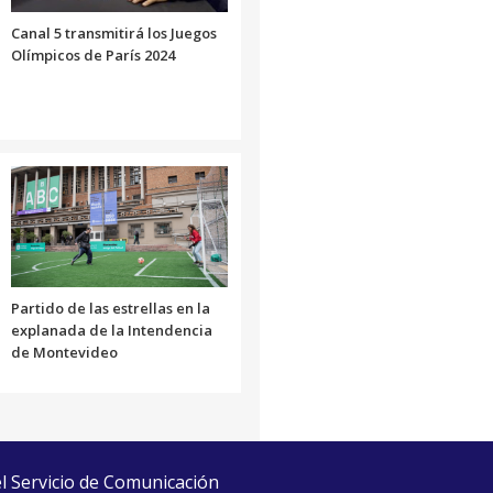
Canal 5 transmitirá los Juegos
Olímpicos de París 2024
Partido de las estrellas en la
explanada de la Intendencia
de Montevideo
el Servicio de Comunicación