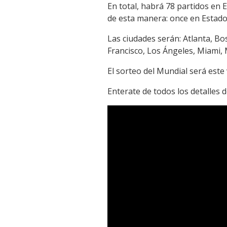
En total, habrá 78 partidos en
Link
de esta manera: once en Estado
Las ciudades serán: Atlanta, Bos
Francisco, Los Ángeles, Miami,
El sorteo del Mundial será este 
Enterate de todos los detalles d