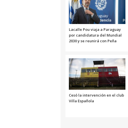
Lacalle Pou viaja a Paraguay
por candidatura del Mundial
2030 y se reunirá con Peña
Cesó la intervención en el club
Villa Española