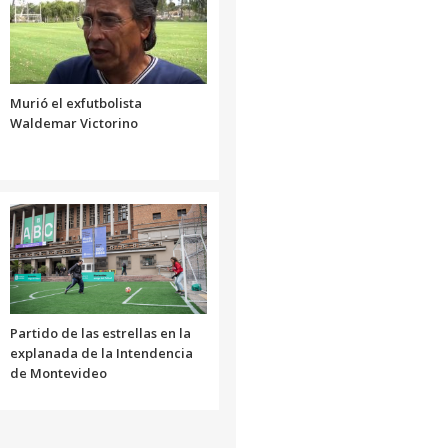
Murió el exfutbolista
Waldemar Victorino
Partido de las estrellas en la
explanada de la Intendencia
de Montevideo