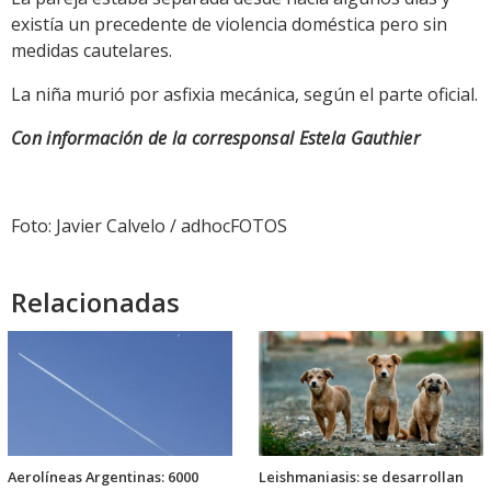
existía un precedente de violencia doméstica pero sin
medidas cautelares.
La niña murió por asfixia mecánica, según el parte oficial.
Con información de la corresponsal Estela Gauthier
Foto: Javier Calvelo / adhocFOTOS
Relacionadas
Aerolíneas Argentinas: 6000
Leishmaniasis: se desarrollan