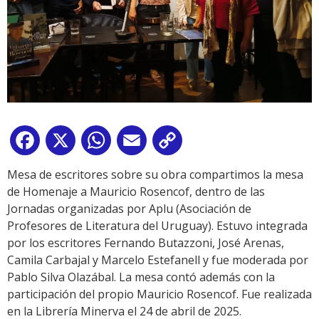
Facebook
X
WhatsApp
Email
Copy
Link
Mesa de escritores sobre su obra compartimos la mesa
de Homenaje a Mauricio Rosencof, dentro de las
Jornadas organizadas por Aplu (Asociación de
Profesores de Literatura del Uruguay). Estuvo integrada
por los escritores Fernando Butazzoni, José Arenas,
Camila Carbajal y Marcelo Estefanell y fue moderada por
Pablo Silva Olazábal. La mesa contó además con la
participación del propio Mauricio Rosencof. Fue realizada
en la Librería Minerva el 24 de abril de 2025.