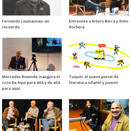
Fernando Loustaunau: un
Entrevista a Arturo Borra y Ximo
recuerdo
Rochera
Mercedes Rosende inaugura el
Tuquiti, el nuevo portal de
ciclo De Aquí para allá y de allá
literatura infantil y juvenil
para aquí