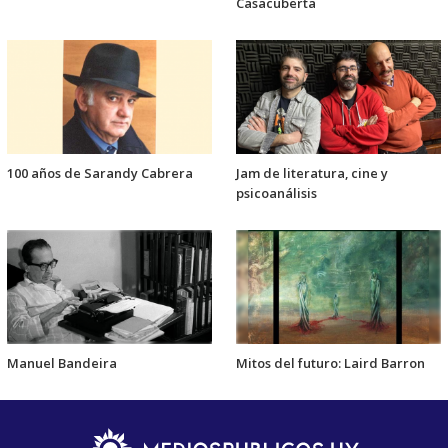
Casacuberta
100 años de Sarandy Cabrera
Jam de literatura, cine y
psicoanálisis
Manuel Bandeira
Mitos del futuro: Laird Barron