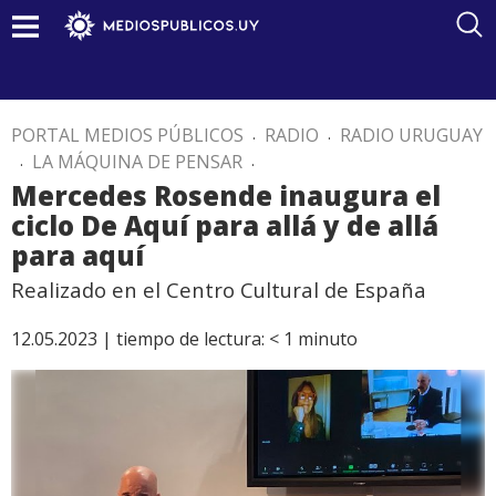
PORTAL MEDIOS PÚBLICOS
.
RADIO
.
RADIO URUGUAY
.
LA MÁQUINA DE PENSAR
.
Mercedes Rosende inaugura el
ciclo De Aquí para allá y de allá
para aquí
Realizado en el Centro Cultural de España
12.05.2023 |
tiempo de lectura:
< 1
minuto