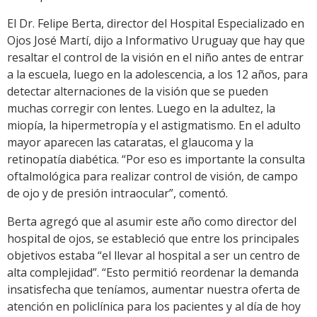
El Dr. Felipe Berta, director del Hospital Especializado en
Ojos José Martí, dijo a Informativo Uruguay que hay que
resaltar el control de la visión en el niño antes de entrar
a la escuela, luego en la adolescencia, a los 12 años, para
detectar alternaciones de la visión que se pueden
muchas corregir con lentes. Luego en la adultez, la
miopía, la hipermetropía y el astigmatismo. En el adulto
mayor aparecen las cataratas, el glaucoma y la
retinopatía diabética. “Por eso es importante la consulta
oftalmológica para realizar control de visión, de campo
de ojo y de presión intraocular”, comentó.
Berta agregó que al asumir este año como director del
hospital de ojos, se estableció que entre los principales
objetivos estaba “el llevar al hospital a ser un centro de
alta complejidad”. “Esto permitió reordenar la demanda
insatisfecha que teníamos, aumentar nuestra oferta de
atención en policlínica para los pacientes y al día de hoy