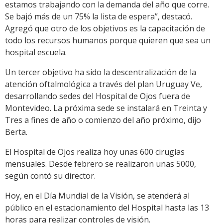
estamos trabajando con la demanda del año que corre.
Se bajó más de un 75% la lista de espera”, destacó.
Agregó que otro de los objetivos es la capacitación de
todo los recursos humanos porque quieren que sea un
hospital escuela.
Un tercer objetivo ha sido la descentralización de la
atención oftalmológica a través del plan Uruguay Ve,
desarrollando sedes del Hospital de Ojos fuera de
Montevideo. La próxima sede se instalará en Treinta y
Tres a fines de año o comienzo del año próximo, dijo
Berta.
El Hospital de Ojos realiza hoy unas 600 cirugías
mensuales. Desde febrero se realizaron unas 5000,
según contó su director.
Hoy, en el Día Mundial de la Visión, se atenderá al
público en el estacionamiento del Hospital hasta las 13
horas para realizar controles de visión.