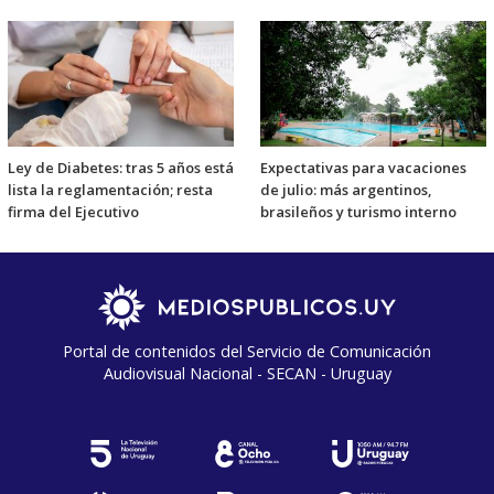
Ley de Diabetes: tras 5 años está
Expectativas para vacaciones
lista la reglamentación; resta
de julio: más argentinos,
firma del Ejecutivo
brasileños y turismo interno
Portal de contenidos del Servicio de Comunicación
Audiovisual Nacional - SECAN - Uruguay