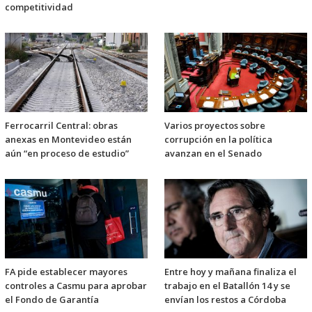
competitividad
Ferrocarril Central: obras
Varios proyectos sobre
anexas en Montevideo están
corrupción en la política
aún “en proceso de estudio”
avanzan en el Senado
FA pide establecer mayores
Entre hoy y mañana finaliza el
controles a Casmu para aprobar
trabajo en el Batallón 14 y se
el Fondo de Garantía
envían los restos a Córdoba