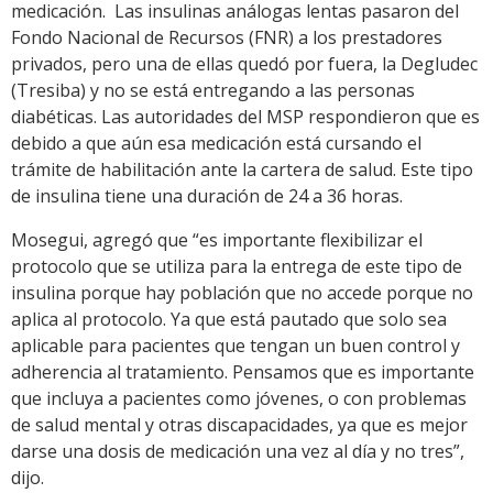
medicación. Las insulinas análogas lentas pasaron del
Fondo Nacional de Recursos (FNR) a los prestadores
privados, pero una de ellas quedó por fuera, la Degludec
(Tresiba) y no se está entregando a las personas
diabéticas. Las autoridades del MSP respondieron que es
debido a que aún esa medicación está cursando el
trámite de habilitación ante la cartera de salud. Este tipo
de insulina tiene una duración de 24 a 36 horas.
Mosegui, agregó que “es importante flexibilizar el
protocolo que se utiliza para la entrega de este tipo de
insulina porque hay población que no accede porque no
aplica al protocolo. Ya que está pautado que solo sea
aplicable para pacientes que tengan un buen control y
adherencia al tratamiento. Pensamos que es importante
que incluya a pacientes como jóvenes, o con problemas
de salud mental y otras discapacidades, ya que es mejor
darse una dosis de medicación una vez al día y no tres”,
dijo.