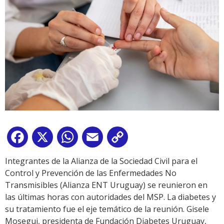
Facebook
X
WhatsApp
Email
Copy
Link
Integrantes de la Alianza de la Sociedad Civil para el
Control y Prevención de las Enfermedades No
Transmisibles (Alianza ENT Uruguay) se reunieron en
las últimas horas con autoridades del MSP. La diabetes y
su tratamiento fue el eje temático de la reunión. Gisele
Mosegui, presidenta de Fundación Diabetes Uruguay,