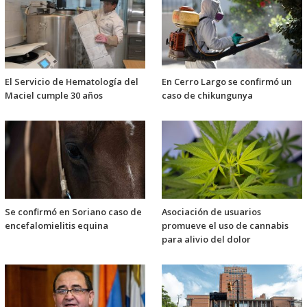
El Servicio de Hematología del
En Cerro Largo se confirmó un
Maciel cumple 30 años
caso de chikungunya
Se confirmó en Soriano caso de
Asociación de usuarios
encefalomielitis equina
promueve el uso de cannabis
para alivio del dolor