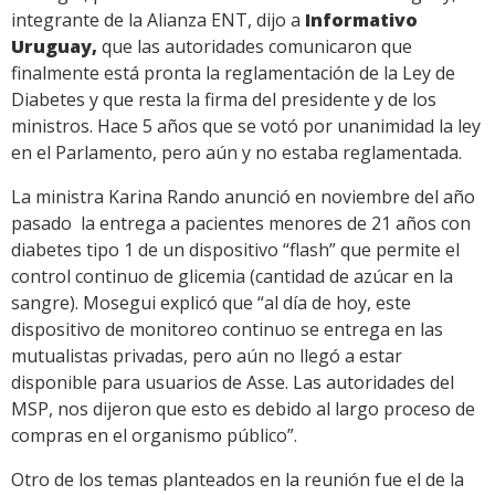
integrante de la Alianza ENT, dijo a
Informativo
Uruguay,
que las autoridades comunicaron que
finalmente está pronta la reglamentación de la Ley de
Diabetes y que resta la firma del presidente y de los
ministros. Hace 5 años que se votó por unanimidad la ley
en el Parlamento, pero aún y no estaba reglamentada.
La ministra Karina Rando anunció en noviembre del año
pasado la entrega a pacientes menores de 21 años con
diabetes tipo 1 de un dispositivo “flash” que permite el
control continuo de glicemia (cantidad de azúcar en la
sangre). Mosegui explicó que “al día de hoy, este
dispositivo de monitoreo continuo se entrega en las
mutualistas privadas, pero aún no llegó a estar
disponible para usuarios de Asse. Las autoridades del
MSP, nos dijeron que esto es debido al largo proceso de
compras en el organismo público”.
Otro de los temas planteados en la reunión fue el de la