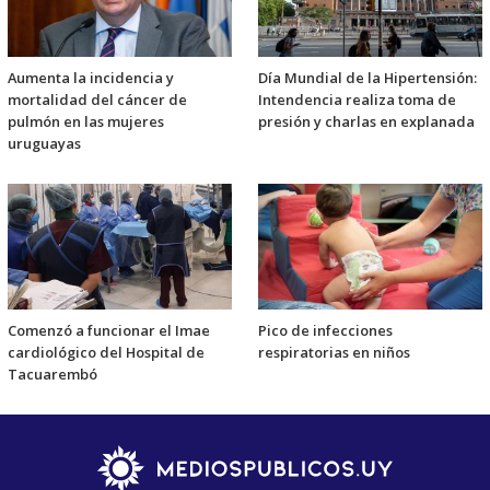
Aumenta la incidencia y
Día Mundial de la Hipertensión:
mortalidad del cáncer de
Intendencia realiza toma de
pulmón en las mujeres
presión y charlas en explanada
uruguayas
Comenzó a funcionar el Imae
Pico de infecciones
cardiológico del Hospital de
respiratorias en niños
Tacuarembó