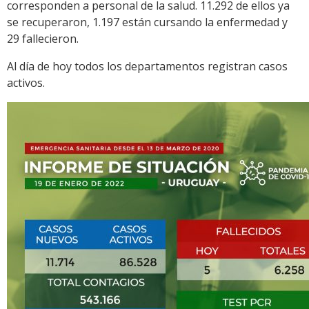
corresponden a personal de la salud. 11.292 de ellos ya
se recuperaron, 1.197 están cursando la enfermedad y
29 fallecieron.
Al día de hoy todos los departamentos registran casos
activos.