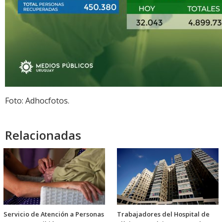
Foto: Adhocfotos.
Relacionadas
Servicio de Atención a Personas
Trabajadores del Hospital de