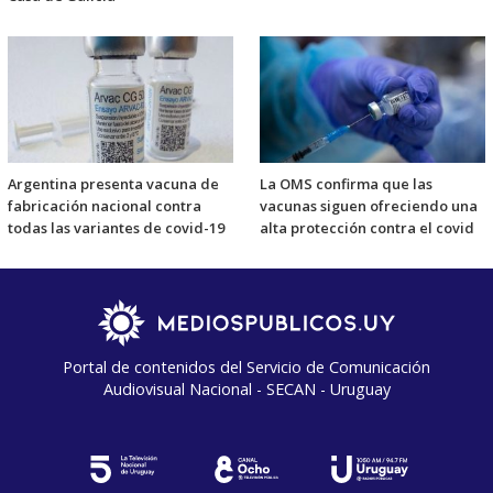
Argentina presenta vacuna de
La OMS confirma que las
fabricación nacional contra
vacunas siguen ofreciendo una
todas las variantes de covid-19
alta protección contra el covid
Portal de contenidos del Servicio de Comunicación
Audiovisual Nacional - SECAN - Uruguay