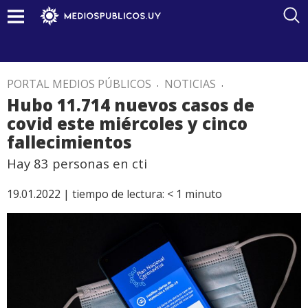
PORTAL MEDIOS PÚBLICOS
.
NOTICIAS
.
Hubo 11.714 nuevos casos de
covid este miércoles y cinco
fallecimientos
Hay 83 personas en cti
19.01.2022 |
tiempo de lectura:
< 1
minuto