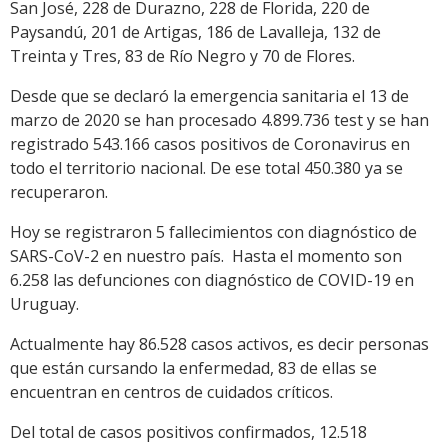
San José, 228 de Durazno, 228 de Florida, 220 de
Paysandú, 201 de Artigas, 186 de Lavalleja, 132 de
Treinta y Tres, 83 de Río Negro y 70 de Flores.
Desde que se declaró la emergencia sanitaria el 13 de
marzo de 2020 se han procesado 4.899.736 test y se han
registrado 543.166 casos positivos de Coronavirus en
todo el territorio nacional. De ese total 450.380 ya se
recuperaron.
Hoy se registraron 5 fallecimientos con diagnóstico de
SARS-CoV-2 en nuestro país. Hasta el momento son
6.258 las defunciones con diagnóstico de COVID-19 en
Uruguay.
Actualmente hay 86.528 casos activos, es decir personas
que están cursando la enfermedad, 83 de ellas se
encuentran en centros de cuidados críticos.
Del total de casos positivos confirmados, 12.518