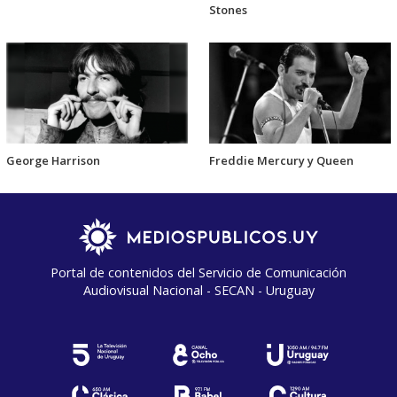
Stones
George Harrison
Freddie Mercury y Queen
Portal de contenidos del Servicio de Comunicación
Audiovisual Nacional - SECAN - Uruguay