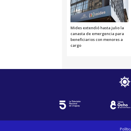
Mides extendió hasta julio la
canasta de emergencia para
beneficiarios con menores a
cargo
Políti