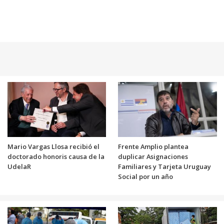
Mario Vargas Llosa recibió el
Frente Amplio plantea
doctorado honoris causa de la
duplicar Asignaciones
UdelaR
Familiares y Tarjeta Uruguay
Social por un año