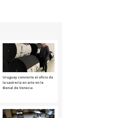
Uruguay convierte el oficio de
la sastrería en arte en la
Bienal de Venecia