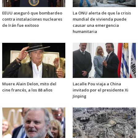
EEUU aseguró que bombardeo
La ONU alerta de que la crisis
contra instalaciones nucleares
mundial de vivienda puede
de Irán fue exitoso
causar una emergencia
humanitaria
Muere Alain Delon, mito del
Lacalle Pou viaja a China
cine francés, a los 88 años
invitado por el presidente Xi
Jinping