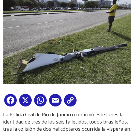
Facebook
X
WhatsApp
Email
Copy
Link
La Policía Civil de Río de Janeiro confirmó este lunes la
identidad de tres de los seis fallecidos, todos brasileños,
tras la colisión de dos helicópteros ocurrida la víspera en