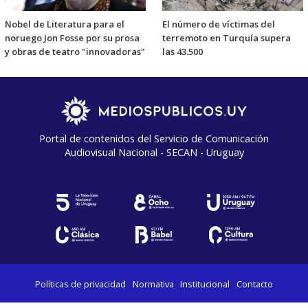
Nobel de Literatura para el
El número de víctimas del
noruego Jon Fosse por su prosa
terremoto en Turquía supera
y obras de teatro "innovadoras"
las 43.500
Portal de contenidos del Servicio de Comunicación
Audiovisual Nacional - SECAN - Uruguay
Políticas de privacidad
Normativa
Institucional
Contacto