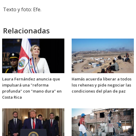
Texto y foto: Efe.
Relacionadas
Laura Fernández anuncia que
Hamás acuerda liberar a todos
impulsará una "reforma
los rehenes y pide negociar las
profunda" con "mano dura" en
condiciones del plan de paz
Costa Rica