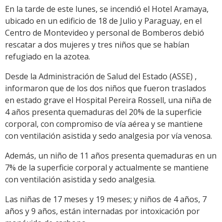
En la tarde de este lunes, se incendió el Hotel Aramaya,
ubicado en un edificio de 18 de Julio y Paraguay, en el
Centro de Montevideo y personal de Bomberos debió
rescatar a dos mujeres y tres niños que se habían
refugiado en la azotea.
Desde la Administración de Salud del Estado (ASSE) ,
informaron que de los dos niños que fueron traslados
en estado grave el Hospital Pereira Rossell, una niña de
4 años presenta quemaduras del 20% de la superficie
corporal, con compromiso de vía aérea y se mantiene
con ventilación asistida y sedo analgesia por vía venosa.
Además, un niño de 11 años presenta quemaduras en un
7% de la superficie corporal y actualmente se mantiene
con ventilación asistida y sedo analgesia.
Las niñas de 17 meses y 19 meses; y niños de 4 años, 7
años y 9 años, están internadas por intoxicación por