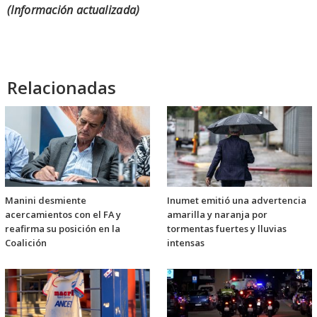
(Información actualizada)
Relacionadas
Manini desmiente
Inumet emitió una advertencia
acercamientos con el FA y
amarilla y naranja por
reafirma su posición en la
tormentas fuertes y lluvias
Coalición
intensas