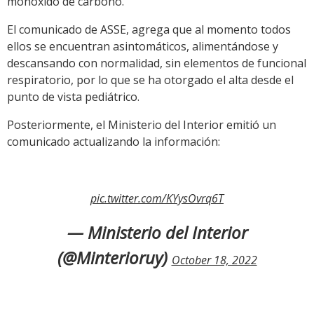
monóxido de carbono.
El comunicado de ASSE, agrega que al momento todos
ellos se encuentran asintomáticos, alimentándose y
descansando con normalidad, sin elementos de funcional
respiratorio, por lo que se ha otorgado el alta desde el
punto de vista pediátrico.
Posteriormente, el Ministerio del Interior emitió un
comunicado actualizando la información:
pic.twitter.com/KYysOvrq6T
— Ministerio del Interior
(@Minterioruy)
October 18, 2022