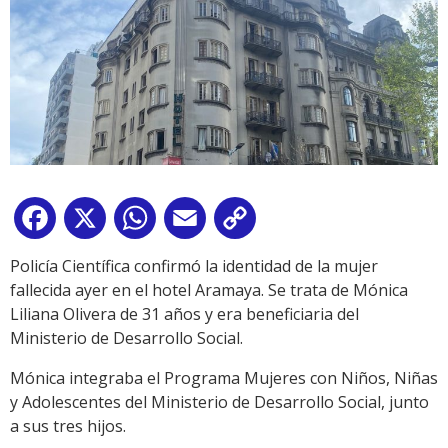
Facebook
X
WhatsApp
Email
Copy
Link
Policía Científica confirmó la identidad de la mujer
fallecida ayer en el hotel Aramaya. Se trata de Mónica
Liliana Olivera de 31 años y era beneficiaria del
Ministerio de Desarrollo Social.
Mónica integraba el Programa Mujeres con Niños, Niñas
y Adolescentes del Ministerio de Desarrollo Social, junto
a sus tres hijos.