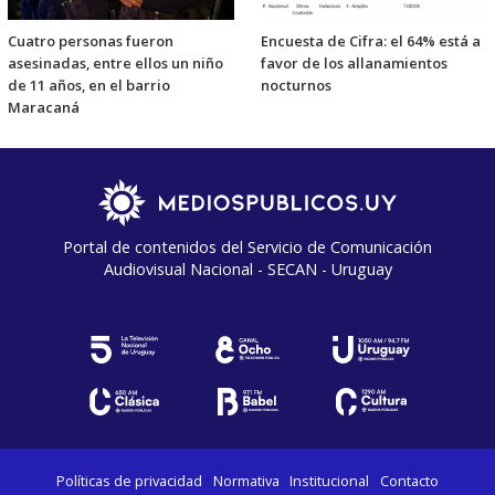
Cuatro personas fueron
Encuesta de Cifra: el 64% está a
asesinadas, entre ellos un niño
favor de los allanamientos
de 11 años, en el barrio
nocturnos
Maracaná
Portal de contenidos del Servicio de Comunicación
Audiovisual Nacional - SECAN - Uruguay
Políticas de privacidad
Normativa
Institucional
Contacto