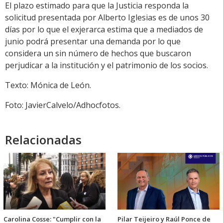
El plazo estimado para que la Justicia responda la
solicitud presentada por Alberto Iglesias es de unos 30
días por lo que el exjerarca estima que a mediados de
junio podrá presentar una demanda por lo que
considera un sin número de hechos que buscaron
perjudicar a la institución y el patrimonio de los socios.
Texto: Mónica de León.
Foto: JavierCalvelo/Adhocfotos.
Relacionadas
Carolina Cosse: "Cumplir con la
Pilar Teijeiro y Raúl Ponce de