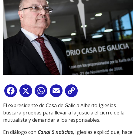
Facebook
X
WhatsApp
Email
Copy
Link
El expresidente de Casa de Galicia Alberto Iglesias
buscará pruebas para llevar a la justicia el cierre de la
mutualista y demandar a los responsables.
En diálogo con
Canal 5 noticias
, Iglesias explicó que, hace