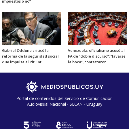
impuestos o no”
Gabriel Oddone criticó la
Venezuela: oficialismo acusó al
reforma de la seguridad social
FA de “doble discurso”; “lavarse
que impulsa el Pit Cnt
la boca”, contestaron
Portal de contenidos del Servicio de Comunicación
Audiovisual Nacional - SECAN - Uruguay