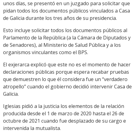
unos días, se presentó en un juzgado para solicitar que
pidan todos los documentos públicos vinculados a Casa
de Galicia durante los tres años de su presidencia.
Esto incluye solicitar todos los documentos públicos al
Parlamento de la República (a la Cámara de Diputados y
de Senadores), al Ministerio de Salud Pública y a los
organismos vinculantes como el BPS.
El exjerarca explicó que este no es el momento de hacer
declaraciones públicas porque espera recabar pruebas
que demuestren lo que él considera fue un “verdadero
atropello” cuando el gobierno decidió intervenir Casa de
Galicia.
Iglesias pidió a la justicia los elementos de la relación
producida desde el 1 de marzo de 2020 hasta el 26 de
octubre de 2021 cuando fue desplazado de su cargo e
intervenida la mutualista.