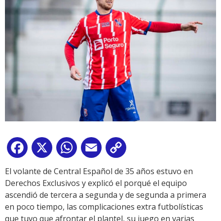
Facebook
X
WhatsApp
Email
Copy
Link
El volante de Central Español de 35 años estuvo en
Derechos Exclusivos y explicó el porqué el equipo
ascendió de tercera a segunda y de segunda a primera
en poco tiempo, las complicaciones extra futbolísticas
que tuvo que afrontar el plantel, su juego en varias