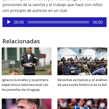
posiciones de la cancha y el trabajo que hace con niños
con principio de autismo en un club.
Reproductor
00:00
00:00
de
audio
Relacionadas
Ignacio González y su primera
Derechos exclusivos y el análisis
experiencia internacional con
de una noche histórica en la Auf
los juveniles de Uruguay