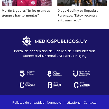
Martín Liguera: “En los grandes
Diego Godín y su llegada a
siempre hay tormentas”
Porongos: "Estoy recontra
entusiasmado"
Portal de contenidos del Servicio de Comunicación
Audiovisual Nacional - SECAN - Uruguay
Políticas de privacidad
Normativa
Institucional
Contacto