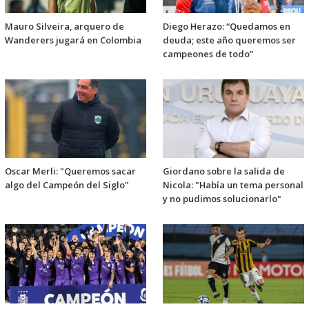
Mauro Silveira, arquero de
Diego Herazo: “Quedamos en
Wanderers jugará en Colombia
deuda; este año queremos ser
campeones de todo”
Oscar Merli: "Queremos sacar
Giordano sobre la salida de
algo del Campeón del Siglo"
Nicola: "Había un tema personal
y no pudimos solucionarlo"