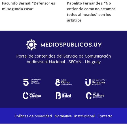
Facundo Bernal: "Defensor es
Papelito Fernández: "No
mi segunda casa"
entiendo como no estamos
todos alineados" con los
árbitros
Portal de contenidos del Servicio de Comunicación
Audiovisual Nacional - SECAN - Uruguay
Políticas de privacidad
Normativa
Institucional
Contacto