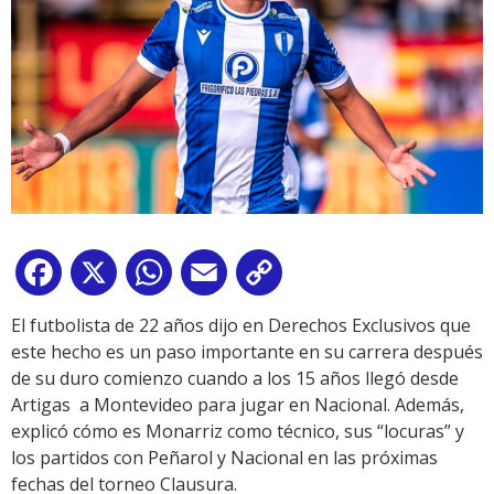
Facebook
X
WhatsApp
Email
Copy
Link
El futbolista de 22 años dijo en Derechos Exclusivos que
este hecho es un paso importante en su carrera después
de su duro comienzo cuando a los 15 años llegó desde
Artigas a Montevideo para jugar en Nacional. Además,
explicó cómo es Monarriz como técnico, sus “locuras” y
los partidos con Peñarol y Nacional en las próximas
fechas del torneo Clausura.