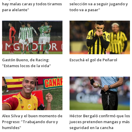
hay malas caras y todos tiramos
selección va a seguir jugando y
para alelante"
todo va a pasar"
Gastón Bueno, de Racing:
Escuchá el gol de Peñarol
"Estamos locos de la vida"
Alex Silva y el buen momento de
Héctor Bergaló confirmó que los
Progreso: "Trabajando duro y
jueces pretenden mangas y más
humildes"
seguridad en la cancha