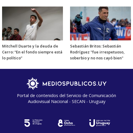
Mitchell Duarte y la deuda de
Sebastián Britos: Sebastián
Cerro: “En el fondo siempre está
Rodríguez "fue irrespetuoso,
lo político”
soberbio y no nos cayó bien"
Portal de contenidos del Servicio de Comunicación
Audiovisual Nacional - SECAN - Uruguay