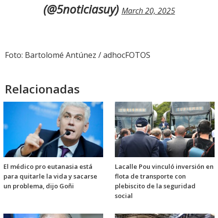
(@5noticiasuy)
March 20, 2025
Foto: Bartolomé Antúnez / adhocFOTOS
Relacionadas
El médico pro eutanasia está
Lacalle Pou vinculó inversión en
para quitarle la vida y sacarse
flota de transporte con
un problema, dijo Goñi
plebiscito de la seguridad
social