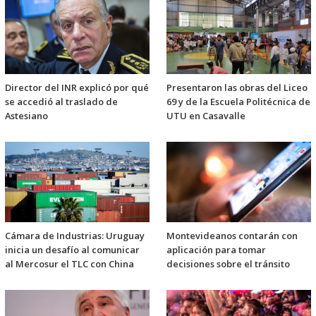
Director del INR explicó por qué
Presentaron las obras del Liceo
se accedió al traslado de
69 y de la Escuela Politécnica de
Astesiano
UTU en Casavalle
Cámara de Industrias: Uruguay
Montevideanos contarán con
inicia un desafío al comunicar
aplicación para tomar
al Mercosur el TLC con China
decisiones sobre el tránsito