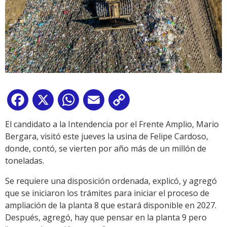
Facebook
X
WhatsApp
Email
Copy
Link
El candidato a la Intendencia por el Frente Amplio, Mario
Bergara, visitó este jueves la usina de Felipe Cardoso,
donde, contó, se vierten por año más de un millón de
toneladas.
Se requiere una disposición ordenada, explicó, y agregó
que se iniciaron los trámites para iniciar el proceso de
ampliación de la planta 8 que estará disponible en 2027.
Después, agregó, hay que pensar en la planta 9 pero