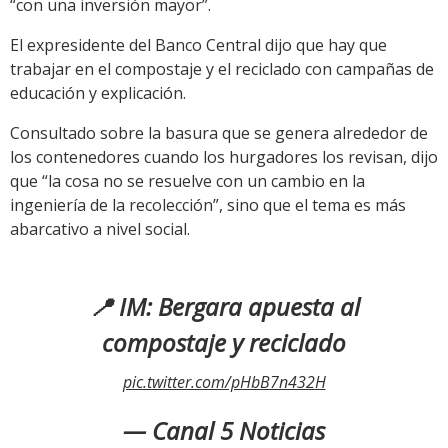
“con una inversión mayor”.
El expresidente del Banco Central dijo que hay que
trabajar en el compostaje y el reciclado con campañas de
educación y explicación.
Consultado sobre la basura que se genera alrededor de
los contenedores cuando los hurgadores los revisan, dijo
que “la cosa no se resuelve con un cambio en la
ingeniería de la recolección”, sino que el tema es más
abarcativo a nivel social.
📍 IM: Bergara apuesta al
compostaje y reciclado
pic.twitter.com/pHbB7n432H
— Canal 5 Noticias