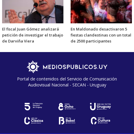
El fiscal Juan Gómez analizará
En Maldonado desactivaron 5
petición de investigar el trabajo
fiestas clandestinas con un total
de Darviña Viera
de 2500 participantes
Portal de contenidos del Servicio de Comunicación
Audiovisual Nacional - SECAN - Uruguay