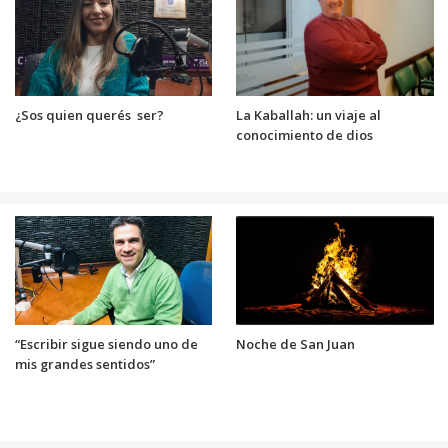
¿Sos quien querés ser?
La Kaballah: un viaje al
conocimiento de dios
“Escribir sigue siendo uno de
Noche de San Juan
mis grandes sentidos”