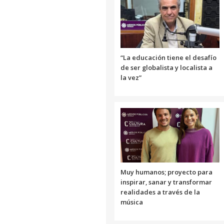
“La educación tiene el desafío
de ser globalista y localista a
la vez”
Muy humanos; proyecto para
inspirar, sanar y transformar
realidades a través de la
música