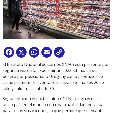
Facebook
X
WhatsApp
Email
Copy
Link
El Instituto Nacional de Carnes (INAC) está presente por
segunda vez en la Expo Hainan 2022, China, en su
política por posicionar a Uruguay como productor de
carne prémium. El evento comienza este martes 26 de
julio y culmina el sábado 30.
Según informa el portal chino CGTN, Uruguay es el
único país en el mundo con una trazabilidad individual
para todos sus vacunos, lo que permite que mediante