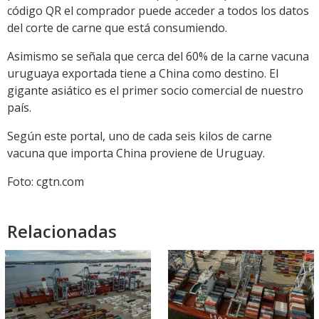
código QR el comprador puede acceder a todos los datos
del corte de carne que está consumiendo.
Asimismo se señala que cerca del 60% de la carne vacuna
uruguaya exportada tiene a China como destino. El
gigante asiático es el primer socio comercial de nuestro
país.
Según este portal, uno de cada seis kilos de carne
vacuna que importa China proviene de Uruguay.
Foto: cgtn.com
Relacionadas