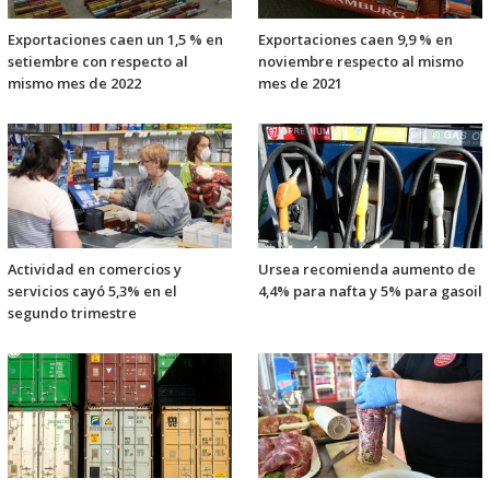
Exportaciones caen un 1,5 % en
Exportaciones caen 9,9 % en
setiembre con respecto al
noviembre respecto al mismo
mismo mes de 2022
mes de 2021
Actividad en comercios y
Ursea recomienda aumento de
servicios cayó 5,3% en el
4,4% para nafta y 5% para gasoil
segundo trimestre