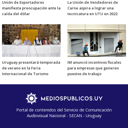
Unión de Exportadores
La Unión de Vendedores de
manifiesta preocupación ante la
Carne aspira a lograr una
caída del dólar
tecnicatura en UTU en 2022
Uruguay presentará temporada
IM anunció incentivos fiscales
de verano en la Feria
para empresas que generen
Internacional de Turismo
puestos de trabajo
Portal de contenidos del Servicio de Comunicación
Audiovisual Nacional - SECAN - Uruguay