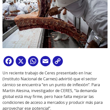
Facebook
X
WhatsApp
Email
Copy
Link
Un reciente trabajo de Ceres presentado en Inac
(Instituto Nacional de Carnes) advirtió que el sector
cárnico se encuentra “en un punto de inflexión”. Para
Martín Alesina, investigador de CERES, “la demanda
global está muy firme, pero hace falta mejorar las
condiciones de acceso a mercados y producir más para
aprovechar ese potencial”.