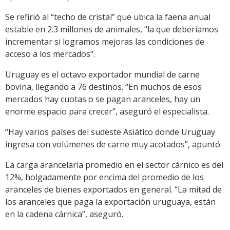
Se refirió al “techo de cristal” que ubica la faena anual
estable en 2.3 millones de animales, "la que deberíamos
incrementar si logramos mejoras las condiciones de
acceso a los mercados".
Uruguay es el octavo exportador mundial de carne
bovina, llegando a 76 destinos. “En muchos de esos
mercados hay cuotas o se pagan aranceles, hay un
enorme espacio para crecer”, aseguró el especialista.
“Hay varios países del sudeste Asiático donde Uruguay
ingresa con volúmenes de carne muy acotados”, apuntó.
La carga arancelaria promedio en el sector cárnico es del
12%, holgadamente por encima del promedio de los
aranceles de bienes exportados en general. “La mitad de
los aranceles que paga la exportación uruguaya, están
en la cadena cárnica”, aseguró.