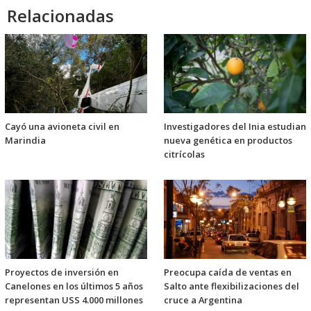
Relacionadas
Cayó una avioneta civil en
Investigadores del Inia estudian
Marindia
nueva genética en productos
citrícolas
Proyectos de inversión en
Preocupa caída de ventas en
Canelones en los últimos 5 años
Salto ante flexibilizaciones del
representan USS 4.000 millones
cruce a Argentina