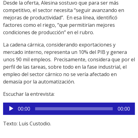
Desde la oferta, Alesina sostuvo que para ser más
competitivo, el sector necesita “seguir avanzando en
mejoras de productividad”. En esa línea, identificó
factores como el riego, “que permitirían mejores
condiciones de producción” en el rubro.
La cadena cárnica, considerando exportaciones y
mercado interno, representa un 10% del PIB y genera
unos 90 mil empleos. Precisamente, considera que por el
perfil de las tareas, sobre todo en la fase industrial, el
empleo del sector cárnico no se vería afectado en
demasía por la automatización.
Escuchar la entrevista:
Reproductor
00:00
00:00
de
audio
Texto: Luis Custodio.