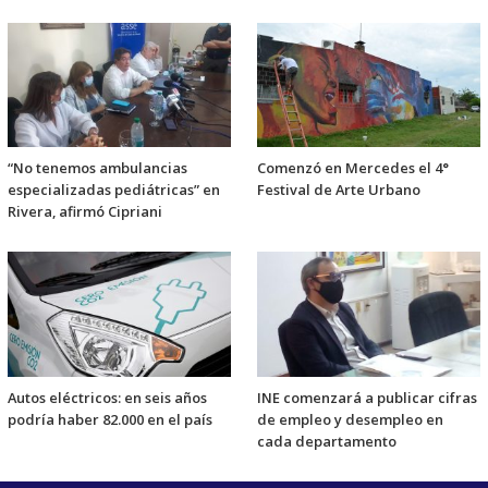
“No tenemos ambulancias
Comenzó en Mercedes el 4°
especializadas pediátricas” en
Festival de Arte Urbano
Rivera, afirmó Cipriani
Autos eléctricos: en seis años
INE comenzará a publicar cifras
podría haber 82.000 en el país
de empleo y desempleo en
cada departamento