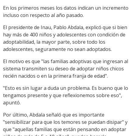
En los primeros meses los datos indican un incremento
incluso con respecto al año pasado.
El presidente de Inau, Pablo Abdala, explicó que si bien
hay más de 400 niños y adolescentes con condición de
adoptabilidad, la mayor parte, sobre todo los
adolescentes, seguramente no sean adoptados.
El motivo es que "las familias adoptivas que ingresan al
sistema transmiten su deseo de adoptar niños chicos
recién nacidos o en la primera franja de edad".
"Esto es sin lugar a duda un problema. Es bueno que lo
tengamos presente y que reflexionemos sobre eso",
apuntó.
Por último, Abdala señaló que es importante
"sensibilizar para que los temores se puedan disipar" y
que "aquellas familias que están pensando en adoptar