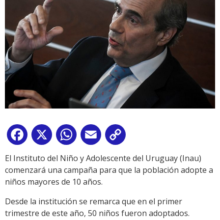
Facebook
X
WhatsApp
Email
Copy
Link
El Instituto del Niño y Adolescente del Uruguay (Inau)
comenzará una campaña para que la población adopte a
niños mayores de 10 años.
Desde la institución se remarca que en el primer
trimestre de este año, 50 niños fueron adoptados.