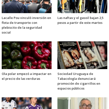
Lacalle Pou vinculó inversión en
Las naftas y el gasoil bajan 2,5
flota de transporte con
pesos a partir de este martes
plebiscito de la seguridad
social
Ola polar empezó a impactar en
Sociedad Uruguaya de
el precio de las verduras
Tabacología denunciará
promoción de cigarrillos en
espacios públicos