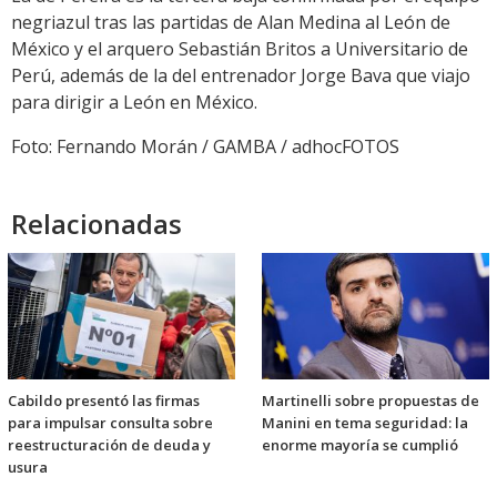
negriazul tras las partidas de Alan Medina al León de
México y el arquero Sebastián Britos a Universitario de
Perú, además de la del entrenador Jorge Bava que viajo
para dirigir a León en México.
Foto: Fernando Morán / GAMBA / adhocFOTOS
Relacionadas
Cabildo presentó las firmas
Martinelli sobre propuestas de
para impulsar consulta sobre
Manini en tema seguridad: la
reestructuración de deuda y
enorme mayoría se cumplió
usura