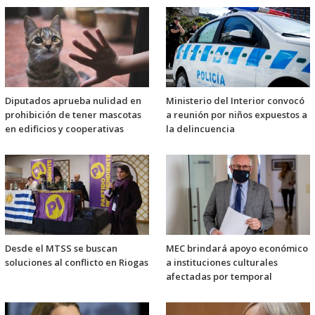
Diputados aprueba nulidad en
Ministerio del Interior convocó
prohibición de tener mascotas
a reunión por niños expuestos a
en edificios y cooperativas
la delincuencia
Desde el MTSS se buscan
MEC brindará apoyo económico
soluciones al conflicto en Riogas
a instituciones culturales
afectadas por temporal