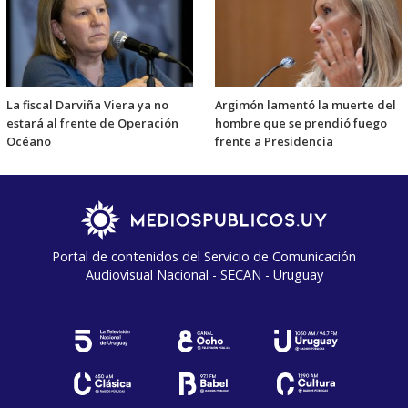
La fiscal Darviña Viera ya no
Argimón lamentó la muerte del
estará al frente de Operación
hombre que se prendió fuego
Océano
frente a Presidencia
Portal de contenidos del Servicio de Comunicación
Audiovisual Nacional - SECAN - Uruguay