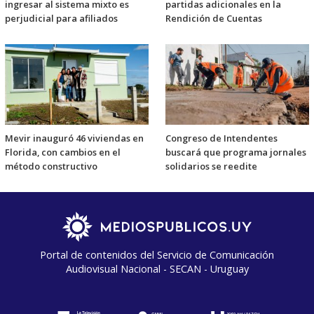
ingresar al sistema mixto es
partidas adicionales en la
perjudicial para afiliados
Rendición de Cuentas
Mevir inauguró 46 viviendas en
Congreso de Intendentes
Florida, con cambios en el
buscará que programa jornales
método constructivo
solidarios se reedite
Portal de contenidos del Servicio de Comunicación
Audiovisual Nacional - SECAN - Uruguay