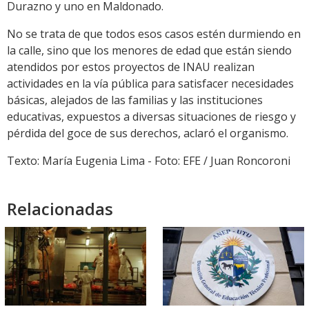
Durazno y uno en Maldonado.
No se trata de que todos esos casos estén durmiendo en
la calle, sino que los menores de edad que están siendo
atendidos por estos proyectos de INAU realizan
actividades en la vía pública para satisfacer necesidades
básicas, alejados de las familias y las instituciones
educativas, expuestos a diversas situaciones de riesgo y
pérdida del goce de sus derechos, aclaró el organismo.
Texto: María Eugenia Lima - Foto: EFE / Juan Roncoroni
Relacionadas