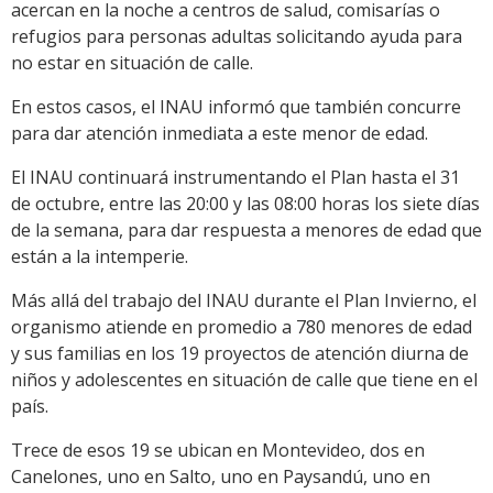
acercan en la noche a centros de salud, comisarías o
refugios para personas adultas solicitando ayuda para
no estar en situación de calle.
En estos casos, el INAU informó que también concurre
para dar atención inmediata a este menor de edad.
El INAU continuará instrumentando el Plan hasta el 31
de octubre, entre las 20:00 y las 08:00 horas los siete días
de la semana, para dar respuesta a menores de edad que
están a la intemperie.
Más allá del trabajo del INAU durante el Plan Invierno, el
organismo atiende en promedio a 780 menores de edad
y sus familias en los 19 proyectos de atención diurna de
niños y adolescentes en situación de calle que tiene en el
país.
Trece de esos 19 se ubican en Montevideo, dos en
Canelones, uno en Salto, uno en Paysandú, uno en