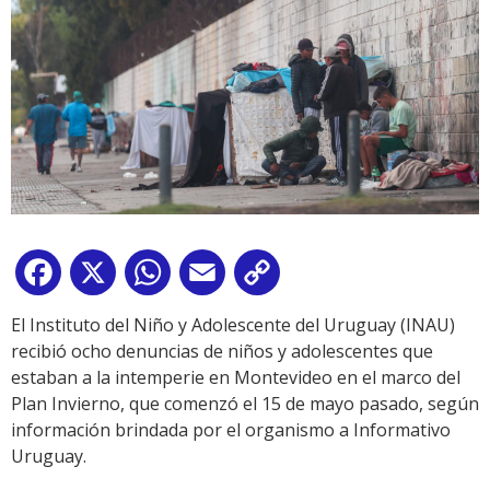
Facebook
X
WhatsApp
Email
Copy
Link
El Instituto del Niño y Adolescente del Uruguay (INAU)
recibió ocho denuncias de niños y adolescentes que
estaban a la intemperie en Montevideo en el marco del
Plan Invierno, que comenzó el 15 de mayo pasado, según
información brindada por el organismo a Informativo
Uruguay.