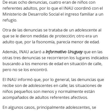
De esas ocho denuncias, cuatro eran de niños con
referentes adultos, por lo que el INAU coordinó con el
Ministerio de Desarrollo Social el ingreso familiar a un
refugio.
Otra de las denuncias se trataba de un adolescente al
que se le dieron medidas de protección; otro era un
adulto que, por la fisonomía, parecía menor de edad.
Además, INAU aclaró a
Informativo Uruguay
que en las
otras tres denuncias se recorrieron los lugares indicados
buscando a los menores de edad en situación de calle,
pero no se los encontró.
El INAU informó que, por lo general, las denuncias que
recibe son de adolescentes en calle; las situaciones de
niños pequeños son menos y normalmente están
acompañados de adultos referentes afectivos.
En algunos casos, principalmente adolescentes, se