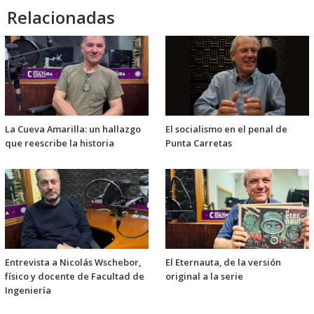
Relacionadas
La Cueva Amarilla: un hallazgo
El socialismo en el penal de
que reescribe la historia
Punta Carretas
Entrevista a Nicolás Wschebor,
El Eternauta, de la versión
físico y docente de Facultad de
original a la serie
Ingeniería