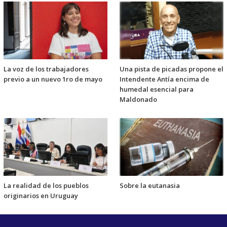
La voz de los trabajadores
Una pista de picadas propone el
previo a un nuevo 1ro de mayo
Intendente Antía encima de
humedal esencial para
Maldonado
La realidad de los pueblos
Sobre la eutanasia
originarios en Uruguay