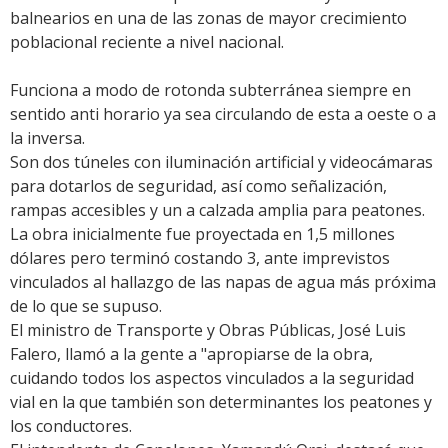
balnearios en una de las zonas de mayor crecimiento
poblacional reciente a nivel nacional.
Funciona a modo de rotonda subterránea siempre en
sentido anti horario ya sea circulando de esta a oeste o a
la inversa.
Son dos túneles con iluminación artificial y videocámaras
para dotarlos de seguridad, así como señalización,
rampas accesibles y un a calzada amplia para peatones.
La obra inicialmente fue proyectada en 1,5 millones
dólares pero terminó costando 3, ante imprevistos
vinculados al hallazgo de las napas de agua más próxima
de lo que se supuso.
El ministro de Transporte y Obras Públicas, José Luis
Falero, llamó a la gente a "apropiarse de la obra,
cuidando todos los aspectos vinculados a la seguridad
vial en la que también son determinantes los peatones y
los conductores.