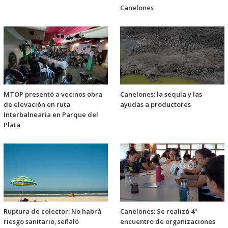
Canelones
MTOP presentó a vecinos obra
Canelones: la sequía y las
de elevación en ruta
ayudas a productores
Interbalnearia en Parque del
Plata
Ruptura de colector: No habrá
Canelones: Se realizó 4º
riesgo sanitario, señaló
encuentro de organizaciones