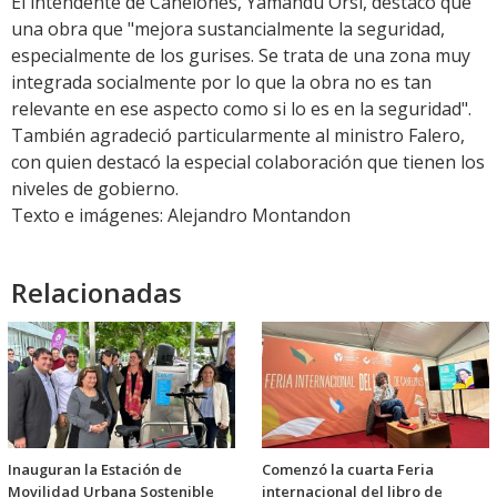
El intendente de Canelones, Yamandú Orsi, destacó que
una obra que "mejora sustancialmente la seguridad,
especialmente de los gurises. Se trata de una zona muy
integrada socialmente por lo que la obra no es tan
relevante en ese aspecto como si lo es en la seguridad".
También agradeció particularmente al ministro Falero,
con quien destacó la especial colaboración que tienen los
niveles de gobierno.
Texto e imágenes: Alejandro Montandon
Relacionadas
Inauguran la Estación de
Comenzó la cuarta Feria
Movilidad Urbana Sostenible
internacional del libro de