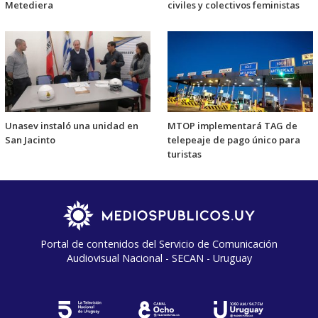
Metediera
civiles y colectivos feministas
Unasev instaló una unidad en
MTOP implementará TAG de
San Jacinto
telepeaje de pago único para
turistas
Portal de contenidos del Servicio de Comunicación
Audiovisual Nacional - SECAN - Uruguay