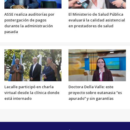
ASSE realiza auditorías por
El Ministerio de Salud Pública
postergación de pagos
evaluará la calidad asistencial
durante la administración
en prestadores de salud
pasada
Lacalle participó en charla
Doctora Della Valle: este
virtual desde la clínica donde
proyecto sobre eutanasia “es
está internado
apurado” y sin garantías