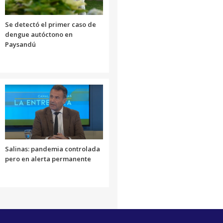
Se detectó el primer caso de
dengue autóctono en
Paysandú
Salinas: pandemia controlada
pero en alerta permanente