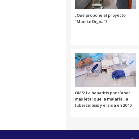
¿Qué propone el proyecto
"Muerte Digna"?
OMS: La hepatitis podría ser
más letal que la malaria, la
tuberculosis y el sida en 2040