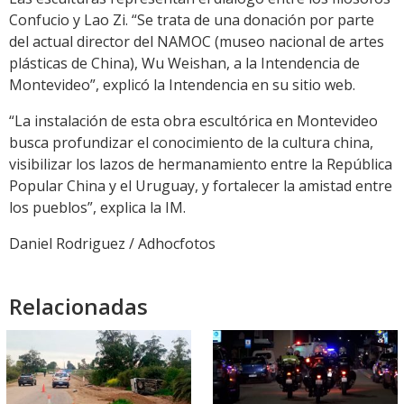
Confucio y Lao Zi. “Se trata de una donación por parte
del actual director del NAMOC (museo nacional de artes
plásticas de China), Wu Weishan, a la Intendencia de
Montevideo”, explicó la Intendencia en su sitio web.
“La instalación de esta obra escultórica en Montevideo
busca profundizar el conocimiento de la cultura china,
visibilizar los lazos de hermanamiento entre la República
Popular China y el Uruguay, y fortalecer la amistad entre
los pueblos”, explica la IM.
Daniel Rodriguez / Adhocfotos
Relacionadas