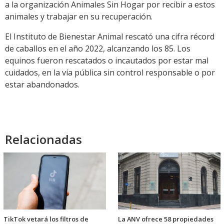
a la organización Animales Sin Hogar por recibir a estos
animales y trabajar en su recuperación.
El Instituto de Bienestar Animal rescató una cifra récord
de caballos en el año 2022, alcanzando los 85. Los
equinos fueron rescatados o incautados por estar mal
cuidados, en la vía pública sin control responsable o por
estar abandonados.
Relacionadas
TikTok vetará los filtros de
La ANV ofrece 58 propiedades