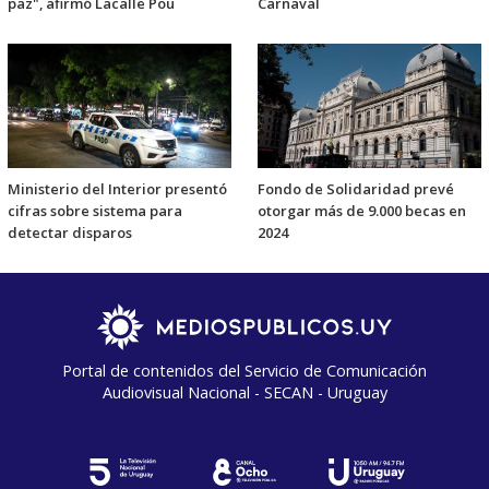
paz", afirmó Lacalle Pou
Carnaval
Ministerio del Interior presentó
Fondo de Solidaridad prevé
cifras sobre sistema para
otorgar más de 9.000 becas en
detectar disparos
2024
Portal de contenidos del Servicio de Comunicación
Audiovisual Nacional - SECAN - Uruguay