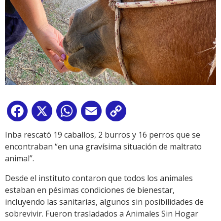
Facebook
X
WhatsApp
Email
Copy
Link
Inba rescató 19 caballos, 2 burros y 16 perros que se
encontraban “en una gravísima situación de maltrato
animal”.
Desde el instituto contaron que todos los animales
estaban en pésimas condiciones de bienestar,
incluyendo las sanitarias, algunos sin posibilidades de
sobrevivir. Fueron trasladados a Animales Sin Hogar