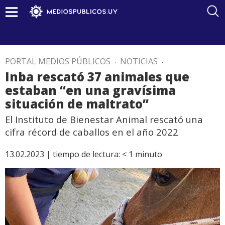
PORTAL MEDIOS PÚBLICOS
.
NOTICIAS
.
Inba rescató 37 animales que
estaban “en una gravísima
situación de maltrato”
El Instituto de Bienestar Animal rescató una
cifra récord de caballos en el año 2022
13.02.2023 |
tiempo de lectura:
< 1
minuto