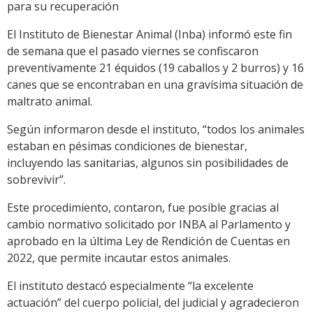
para su recuperación
El Instituto de Bienestar Animal (Inba) informó este fin
de semana que el pasado viernes se confiscaron
preventivamente 21 équidos (19 caballos y 2 burros) y 16
canes que se encontraban en una gravísima situación de
maltrato animal.
Según informaron desde el instituto, “todos los animales
estaban en pésimas condiciones de bienestar,
incluyendo las sanitarias, algunos sin posibilidades de
sobrevivir”.
Este procedimiento, contaron, fue posible gracias al
cambio normativo solicitado por INBA al Parlamento y
aprobado en la última Ley de Rendición de Cuentas en
2022, que permite incautar estos animales.
El instituto destacó especialmente “la excelente
actuación” del cuerpo policial, del judicial y agradecieron