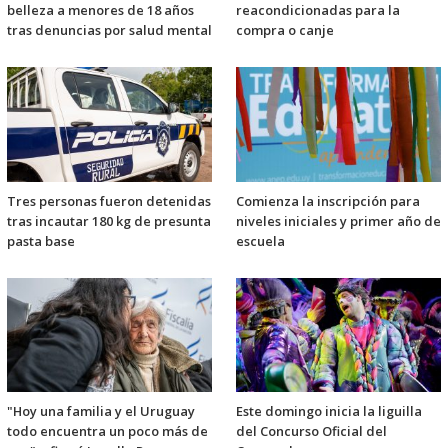
belleza a menores de 18 años
reacondicionadas para la
tras denuncias por salud mental
compra o canje
Tres personas fueron detenidas
Comienza la inscripción para
tras incautar 180 kg de presunta
niveles iniciales y primer año de
pasta base
escuela
"Hoy una familia y el Uruguay
Este domingo inicia la liguilla
todo encuentra un poco más de
del Concurso Oficial del