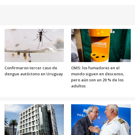
Confirmaron tercer caso de
OMS: los fumadores en el
dengue autóctono en Uruguay
mundo siguen en descenso,
pero aún son un 20 % de los
adultos