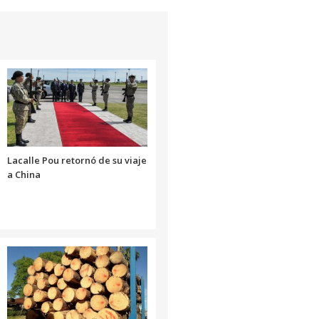
Lacalle Pou retornó de su viaje
a China