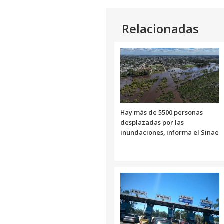
Relacionadas
Hay más de 5500 personas
desplazadas por las
inundaciones, informa el Sinae