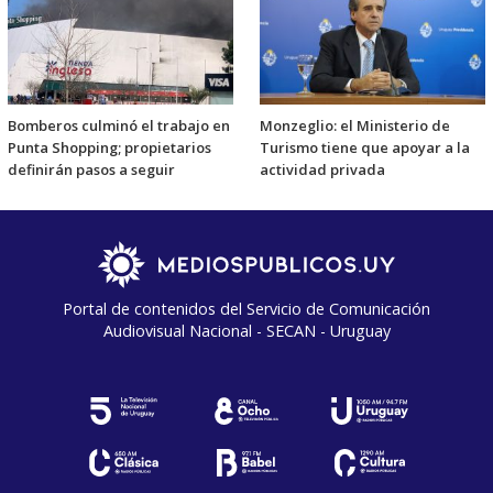
Bomberos culminó el trabajo en
Monzeglio: el Ministerio de
Punta Shopping; propietarios
Turismo tiene que apoyar a la
definirán pasos a seguir
actividad privada
Portal de contenidos del Servicio de Comunicación
Audiovisual Nacional - SECAN - Uruguay