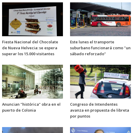
Fiesta Nacional del Chocolate
Este lunes el transporte
de Nueva Helvecia: se espera
suburbano funcionará como "un
superar los 15.000 visitantes
sábado reforzado"
Anuncian "histórica" obra en el
Congreso de Intendentes
puerto de Colonia
avanza en propuesta de libreta
por puntos