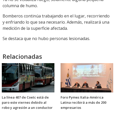
columna de humo.
Bomberos continúa trabajando en el lugar, recorriendo
y enfriando lo que sea necesario. Además, realizará una
medición de la superficie afectada.
Se destaca que no hubo personas lesionadas.
Relacionadas
La línea 407 de Coetc está de
Foro Pymes Italia-América
paro este viernes debido al
Latina recibirá a más de 200
robo y agresión a un conductor
empresarios