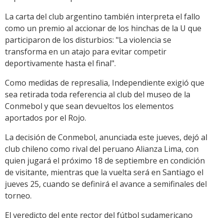
La carta del club argentino también interpreta el fallo
como un premio al accionar de los hinchas de la U que
participaron de los disturbios: "La violencia se
transforma en un atajo para evitar competir
deportivamente hasta el final".
Como medidas de represalia, Independiente exigió que
sea retirada toda referencia al club del museo de la
Conmebol y que sean devueltos los elementos
aportados por el Rojo.
La decisión de Conmebol, anunciada este jueves, dejó al
club chileno como rival del peruano Alianza Lima, con
quien jugará el próximo 18 de septiembre en condición
de visitante, mientras que la vuelta será en Santiago el
jueves 25, cuando se definirá el avance a semifinales del
torneo.
El veredicto del ente rector del fútbol sudamericano