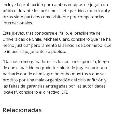
incluye la prohibición para ambos equipos de jugar con
público durante los próximos siete partidos como local y
otros siete partidos como visitante por competencias
internacionales.
Este jueves, tras conocerse el fallo, el presidente de
Universidad de Chile, Michael Clark, consideró que “se ha
hecho justicia” pero lamentó la sanción de Conmebol que
le impedirá jugar ante su público.
“Darnos como ganadores es lo que correspondía, luego
de que el partido no pudo terminar de jugarse por una
barbarie donde de milagro no hubo muertos y que se
produjo por una mala organización del club anfitrión y
las faltas de garantías entregadas por las autoridades
locales”, consideró el directivo. EFE
Relacionadas