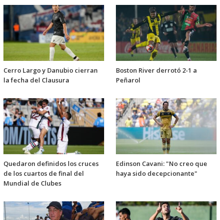
Cerro Largo y Danubio cierran
Boston River derrotó 2-1 a
la fecha del Clausura
Peñarol
Quedaron definidos los cruces
Edinson Cavani: "No creo que
de los cuartos de final del
haya sido decepcionante"
Mundial de Clubes