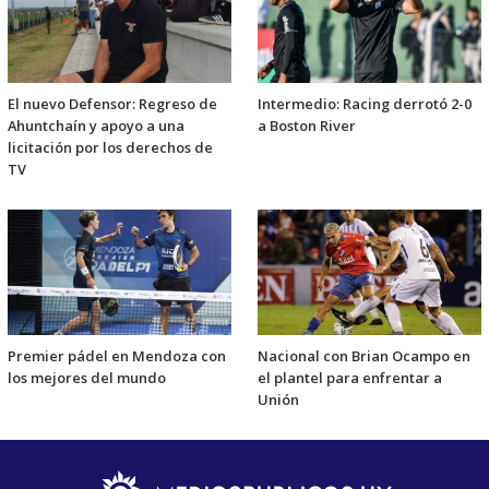
El nuevo Defensor: Regreso de
Intermedio: Racing derrotó 2-0
Ahuntchaín y apoyo a una
a Boston River
licitación por los derechos de
TV
Premier pádel en Mendoza con
Nacional con Brian Ocampo en
los mejores del mundo
el plantel para enfrentar a
Unión