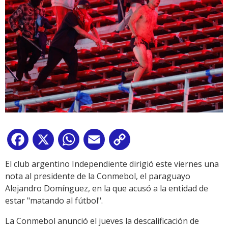
Facebook
X
WhatsApp
Email
Copy
Link
El club argentino Independiente dirigió este viernes una
nota al presidente de la Conmebol, el paraguayo
Alejandro Domínguez, en la que acusó a la entidad de
estar "matando al fútbol".
La Conmebol anunció el jueves la descalificación de