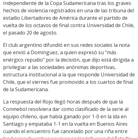
Independiente de la Copa Sudamericana tras los graves
hechos de violencia registrados en una de las tribuna del
estadio Libertadores de América durante el partido de
vuelta de los octavos de final contra Universidad de Chile,
el pasado 20 de agosto.
El club argentino difundió en sus redes sociales la nota
que envió a Domínguez, a quien expresó su "más
enérgico repudio" por la decisión, que dijo está dirigida a
privilegiar a las sociedades anónimas deportivas,
estructura institucional a la que responde Universidad de
Chile, que el viernes fue promovido a los cuartos de final
de la Sudamericana.
La respuesta del Rojo llegó horas después de que la
Conmebol resolviera dar como clasificado de la serie al
equipo chileno, que había ganado por 1-0 en la ida en
Santiago y empataba 1-1 en la vuelta en Buenos Aires
cuando el encuentro fue cancelado por una riña entre