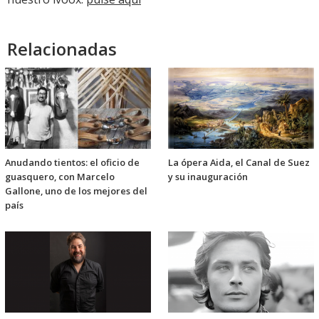
Relacionadas
Anudando tientos: el oficio de
La ópera Aida, el Canal de Suez
guasquero, con Marcelo
y su inauguración
Gallone, uno de los mejores del
país