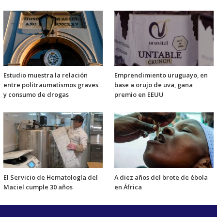
Estudio muestra la relación
Emprendimiento uruguayo, en
entre politraumatismos graves
base a orujo de uva, gana
y consumo de drogas
premio en EEUU
El Servicio de Hematología del
A diez años del brote de ébola
Maciel cumple 30 años
en África