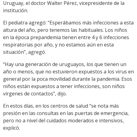
Uruguay, el doctor Walter Pérez, vicepresidente de la
institución.
El pediatra agregó: “Esperábamos más infecciones a esta
altura del año, pero tenemos las habituales. Los niños
en la época prepandemia tienen entre 4 y 6 infecciones
respiratorias por año, y no estamos aún en esta
situación”, agregó.
“Hay una generación de uruguayos, los que tienen un
año o menos, que no estuvieron expuestos a los virus en
general por la poca movilidad durante la pandemia. Esos
niños están expuestos a tener infecciones, son niños
vírgenes de contactos”, dijo.
En estos días, en los centros de salud “se nota más
presión en las consultas en las puertas de emergencia,
pero no a nivel del cuidados moderados e intensivos,
explicó.