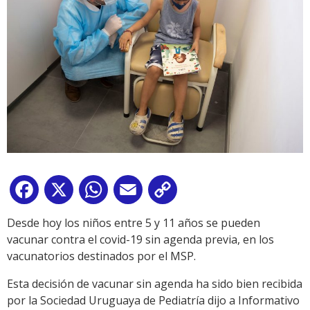
Facebook
X
WhatsApp
Email
Copy
Link
Desde hoy los niños entre 5 y 11 años se pueden
vacunar contra el covid-19 sin agenda previa, en los
vacunatorios destinados por el MSP.
Esta decisión de vacunar sin agenda ha sido bien recibida
por la Sociedad Uruguaya de Pediatría dijo a Informativo