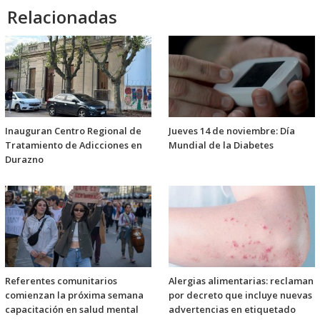
Relacionadas
Inauguran Centro Regional de
Jueves 14 de noviembre: Día
Tratamiento de Adicciones en
Mundial de la Diabetes
Durazno
Referentes comunitarios
Alergias alimentarias: reclaman
comienzan la próxima semana
por decreto que incluye nuevas
capacitación en salud mental
advertencias en etiquetado