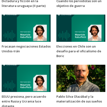
Dictadura y ficción en la
Cuando los periodistas son un
literatura uruguaya (II parte)
objetivo de guerra
Fracasan negociaciones Estados
Elecciones en Chile son un
Unidos-Irán
desafío para el oficialismo de
Boric
EEUU presiona, pero acuerdo
Pablo Silva Olazábal y la
entre Rusia y Ucrania luce
materialización de sus sueños
distante