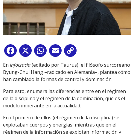
Facebook
X
WhatsApp
Email
Copy
Link
En
Infocracia
(editado por Taurus), el filósofo surcoreano
Byung-Chul Hang –radicado en Alemania–, plantea cómo
han cambiado la formas de control y dominación.
Para esto, enumera las diferencias entre en el régimen
de la disciplina y el régimen de la dominación, que es el
modelo imperante en la actualidad.
En el primero de ellos (el régimen de la disciplina) se
explotaban cuerpos y energías, mientras que en el
régimen de la información se explotan información y