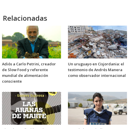
Relacionadas
Adiós a Carlo Petrini, creador
Un uruguayo en Cisjordania: el
de Slow Food y referente
testimonio de Andrés Manera
mundial de alimentación
como observador internacional
consciente