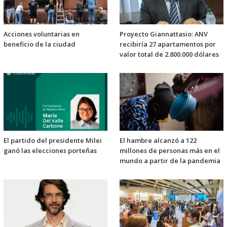
Acciones voluntarias en
Proyecto Giannattasio: ANV
beneficio de la ciudad
recibiría 27 apartamentos por
valor total de 2.800.000 dólares
El partido del presidente Milei
El hambre alcanzó a 122
ganó las elecciones porteñas
millones de personas más en el
mundo a partir de la pandemia