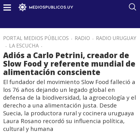
PORTAL MEDIOS PÚBLICOS
.
RADIO
.
RADIO URUGUAY
.
LA ESCUCHA
.
Adiós a Carlo Petrini, creador de
Slow Food y referente mundial de
alimentación consciente
El fundador del movimiento Slow Food falleció a
los 76 años dejando un legado global en
defensa de la biodiversidad, la agroecología y el
derecho a una alimentación justa. Desde
Suecia, la productora rural y cocinera uruguaya
Laura Rosano recordó su influencia política,
cultural y humana