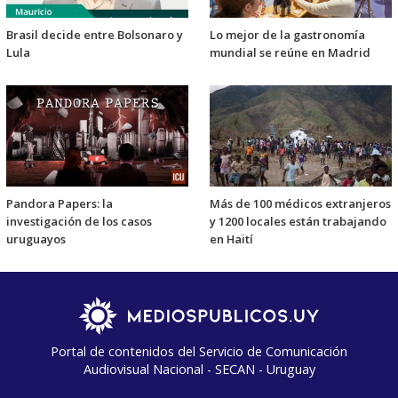
Brasil decide entre Bolsonaro y
Lo mejor de la gastronomía
Lula
mundial se reúne en Madrid
Pandora Papers: la
Más de 100 médicos extranjeros
investigación de los casos
y 1200 locales están trabajando
uruguayos
en Haití
Portal de contenidos del Servicio de Comunicación
Audiovisual Nacional - SECAN - Uruguay