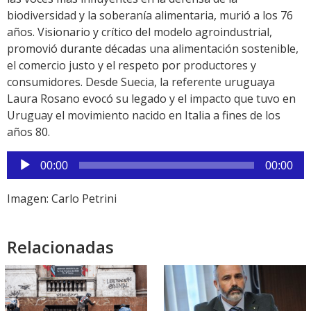
biodiversidad y la soberanía alimentaria, murió a los 76
años. Visionario y crítico del modelo agroindustrial,
promovió durante décadas una alimentación sostenible,
el comercio justo y el respeto por productores y
consumidores. Desde Suecia, la referente uruguaya
Laura Rosano evocó su legado y el impacto que tuvo en
Uruguay el movimiento nacido en Italia a fines de los
años 80.
Reproductor
00:00
00:00
de
audio
Imagen: Carlo Petrini
Relacionadas