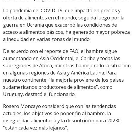
La pandemia del COVID-19, que impactó en precios y
oferta de alimentos en el mundo, seguida luego por la
guerra en Ucrania que exacerbó las condiciones de
acceso a alimentos básicos, ha generado mayor pobreza
a inequidad en varias zonas del mundo.
De acuerdo con el reporte de FAO, el hambre sigue
aumentando en Asia Occidental, el Caribe y todas las
subregiones de África, mientras ha mejorado la situación
en algunas regiones de Asia y América Latina. Para
nuestro continente, “la mejoría proviene de los países
sudamericanos productores de alimentos”, como
Uruguay, destacó el funcionario.
Rosero Moncayo consideró que con las tendencias
actuales, los objetivos de poner fin al hambre, la
inseguridad alimentaria y la desnutrición para 20230,
“están cada vez más lejanos”.