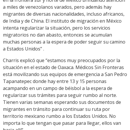
a miles de venezolanos varados, pero además hay
migrantes de diversas nacionalidades, incluso africanos,
de India y de China. El instituto de migración en México
intenta regularizar la situación, pero los servicios
migratorios no dan abasto, entonces se acumulan
muchas personas a la espera de poder seguir su camino
a Estados Unidos” .
Charris explicó que “estamos muy preocupados por la
situación en el estado de Oaxaca. Médicos Sin Fronteras
está movilizando sus equipos de emergencia a San Pedro
Tapanatepec donde hay entre 13 y 15 personas
acampando en un campo de béisbol a la espera de
regularizar sus trámites para seguir rumbo al norte.
Tienen varias semanas esperando sus documentos de
migrantes en tránsito para continuar su ruta por
territorio mexicano rumbo a los Estados Unidos. No
importa lo que tengan que pasar para llegar, ellos van
hacia allí”.