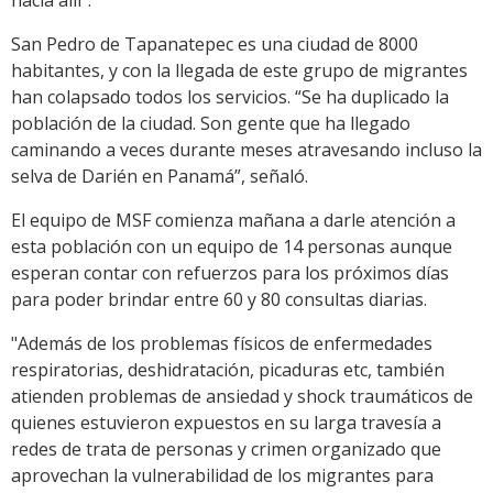
San Pedro de Tapanatepec es una ciudad de 8000
habitantes, y con la llegada de este grupo de migrantes
han colapsado todos los servicios. “Se ha duplicado la
población de la ciudad. Son gente que ha llegado
caminando a veces durante meses atravesando incluso la
selva de Darién en Panamá”, señaló.
El equipo de MSF comienza mañana a darle atención a
esta población con un equipo de 14 personas aunque
esperan contar con refuerzos para los próximos días
para poder brindar entre 60 y 80 consultas diarias.
"Además de los problemas físicos de enfermedades
respiratorias, deshidratación, picaduras etc, también
atienden problemas de ansiedad y shock traumáticos de
quienes estuvieron expuestos en su larga travesía a
redes de trata de personas y crimen organizado que
aprovechan la vulnerabilidad de los migrantes para