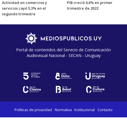
Actividad en comercios y
PIB creció 0,6% en primer
servicios cayó 5,3% en el
trimestre de 2022
segundo trimestre
Portal de contenidos del Servicio de Comunicación
Audiovisual Nacional - SECAN - Uruguay
Políticas de privacidad
Normativa
Institucional
Contacto