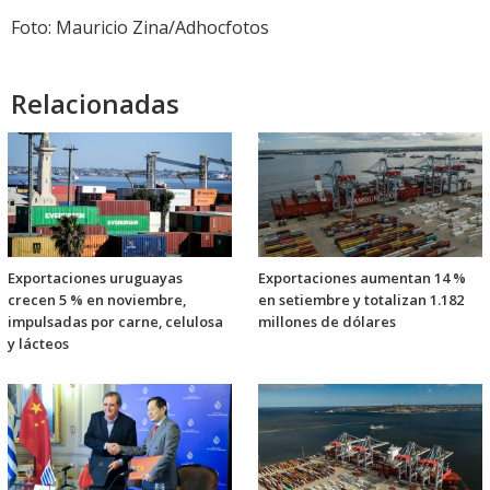
Foto: Mauricio Zina/Adhocfotos
Relacionadas
Exportaciones uruguayas
Exportaciones aumentan 14 %
crecen 5 % en noviembre,
en setiembre y totalizan 1.182
impulsadas por carne, celulosa
millones de dólares
y lácteos