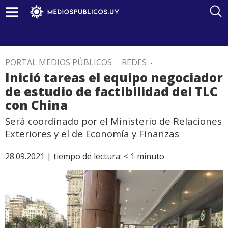
PORTAL MEDIOS PÚBLICOS
.
REDES
.
Inició tareas el equipo negociador
de estudio de factibilidad del TLC
con China
Será coordinado por el Ministerio de Relaciones
Exteriores y el de Economía y Finanzas
28.09.2021 |
tiempo de lectura:
< 1
minuto