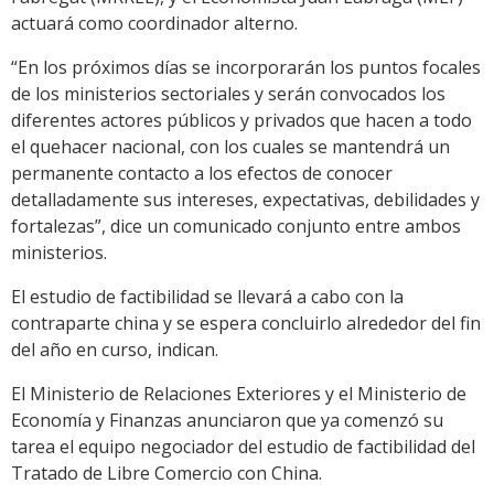
actuará como coordinador alterno.
“En los próximos días se incorporarán los puntos focales
de los ministerios sectoriales y serán convocados los
diferentes actores públicos y privados que hacen a todo
el quehacer nacional, con los cuales se mantendrá un
permanente contacto a los efectos de conocer
detalladamente sus intereses, expectativas, debilidades y
fortalezas”, dice un comunicado conjunto entre ambos
ministerios.
El estudio de factibilidad se llevará a cabo con la
contraparte china y se espera concluirlo alrededor del fin
del año en curso, indican.
El Ministerio de Relaciones Exteriores y el Ministerio de
Economía y Finanzas anunciaron que ya comenzó su
tarea el equipo negociador del estudio de factibilidad del
Tratado de Libre Comercio con China.