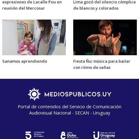
expresiones de Lacalle Pou en
Lima gozó del silencio cómplice
reunión del Mercosur
de blancos y colorados
Sanamos aprendiendo
Fiesta Ñu: música para bailar
con ritmo de señas
Portal de contenidos del Servicio de Comunicación
Audiovisual Nacional - SECAN - Uruguay