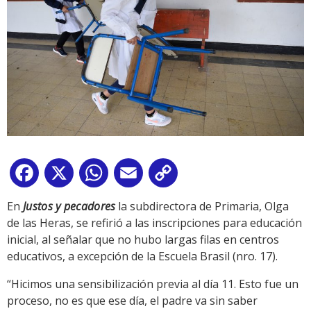
Facebook
X
WhatsApp
Email
Copy
Link
En
Justos y pecadores
la subdirectora de Primaria, Olga
de las Heras, se refirió a las inscripciones para educación
inicial, al señalar que no hubo largas filas en centros
educativos, a excepción de la Escuela Brasil (nro. 17).
“Hicimos una sensibilización previa al día 11. Esto fue un
proceso, no es que ese día, el padre va sin saber