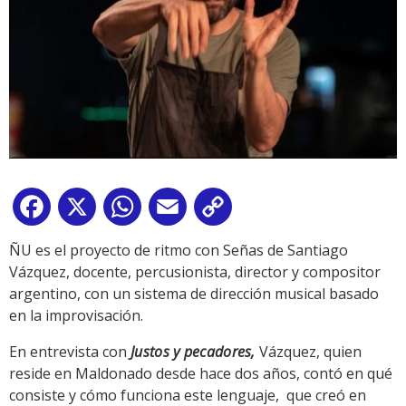
Facebook
X
WhatsApp
Email
Copy
Link
ÑU es el proyecto de ritmo con Señas de Santiago
Vázquez, docente, percusionista, director y compositor
argentino, con un sistema de dirección musical basado
en la improvisación.
En entrevista con
Justos y pecadores,
Vázquez, quien
reside en Maldonado desde hace dos años, contó en qué
consiste y cómo funciona este lenguaje, que creó en