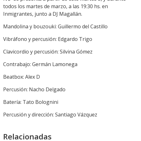
todos los martes de marzo, a las 19:30 hs. en
Inmigrantes, junto a DJ Magallán.
Mandolina y bouzouki: Guillermo del Castillo
Vibráfono y percusión: Edgardo Trigo
Clavicordio y percusión: Silvina Gómez
Contrabajo: Germán Lamonega
Beatbox: Alex D
Percusión: Nacho Delgado
Batería: Tato Bolognini
Percusión y dirección: Santiago Vázquez
Relacionadas