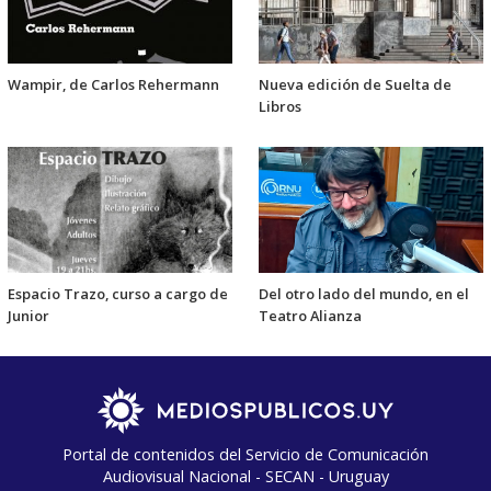
Wampir, de Carlos Rehermann
Nueva edición de Suelta de
Libros
Espacio Trazo, curso a cargo de
Del otro lado del mundo, en el
Junior
Teatro Alianza
Portal de contenidos del Servicio de Comunicación
Audiovisual Nacional - SECAN - Uruguay