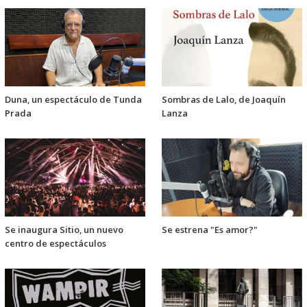
Duna, un espectáculo de Tunda
Sombras de Lalo, de Joaquín
Prada
Lanza
Se inaugura Sitio, un nuevo
Se estrena "Es amor?"
centro de espectáculos