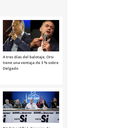
A tres días del balotaje, Orsi
tiene una ventaja de 3 % sobre
Delgado