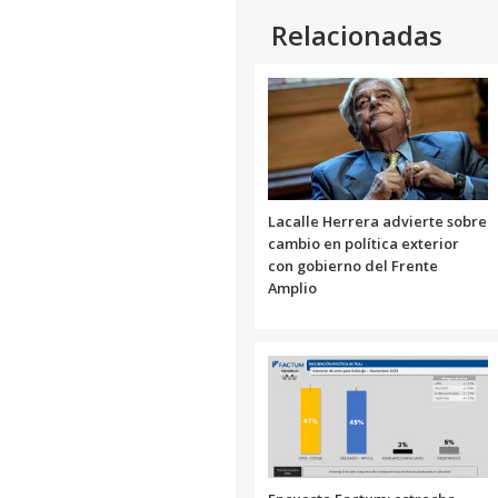
Relacionadas
Lacalle Herrera advierte sobre
cambio en política exterior
con gobierno del Frente
Amplio