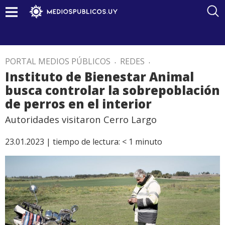
PORTAL MEDIOS PÚBLICOS
.
REDES
.
Instituto de Bienestar Animal
busca controlar la sobrepoblación
de perros en el interior
Autoridades visitaron Cerro Largo
23.01.2023 |
tiempo de lectura:
< 1
minuto