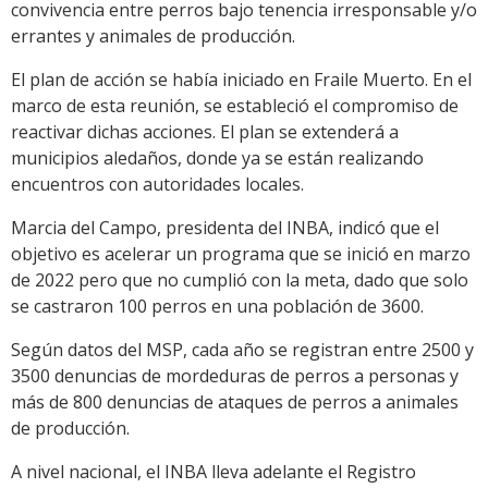
convivencia entre perros bajo tenencia irresponsable y/o
errantes y animales de producción.
El plan de acción se había iniciado en Fraile Muerto. En el
marco de esta reunión, se estableció el compromiso de
reactivar dichas acciones. El plan se extenderá a
municipios aledaños, donde ya se están realizando
encuentros con autoridades locales.
Marcia del Campo, presidenta del INBA, indicó que el
objetivo es acelerar un programa que se inició en marzo
de 2022 pero que no cumplió con la meta, dado que solo
se castraron 100 perros en una población de 3600.
Según datos del MSP, cada año se registran entre 2500 y
3500 denuncias de mordeduras de perros a personas y
más de 800 denuncias de ataques de perros a animales
de producción.
A nivel nacional, el INBA lleva adelante el Registro