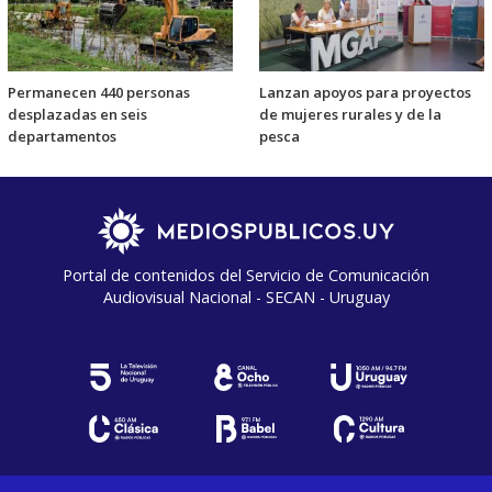
Permanecen 440 personas
Lanzan apoyos para proyectos
desplazadas en seis
de mujeres rurales y de la
departamentos
pesca
Portal de contenidos del Servicio de Comunicación
Audiovisual Nacional - SECAN - Uruguay