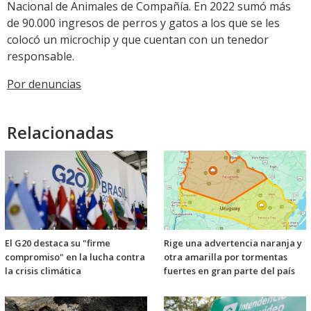
Nacional de Animales de Compañía. En 2022 sumó más
de 90.000 ingresos de perros y gatos a los que se les
colocó un microchip y que cuentan con un tenedor
responsable.
Por denuncias
Relacionadas
El G20 destaca su "firme
Rige una advertencia naranja y
compromiso" en la lucha contra
otra amarilla por tormentas
la crisis climática
fuertes en gran parte del país