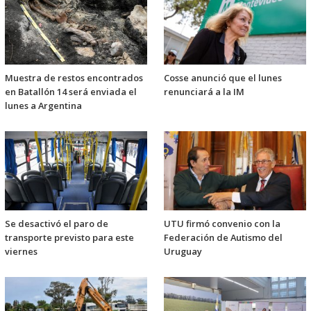
Muestra de restos encontrados
Cosse anunció que el lunes
en Batallón 14 será enviada el
renunciará a la IM
lunes a Argentina
Se desactivó el paro de
UTU firmó convenio con la
transporte previsto para este
Federación de Autismo del
viernes
Uruguay