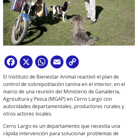
Facebook
X
WhatsApp
Email
Copy
Link
El Instituto de Bienestar Animal reactivó el plan de
control de sobrepoblación canina en el interior, en el
marco de una reunión del Ministerio de Ganadería,
Agricultura y Pesca (MGAP) en Cerro Largo con
autoridades departamentales, productores rurales y
otros actores locales.
Cerro Largo es un departamento que necesita una
rápida intervención para solucionar problemas de