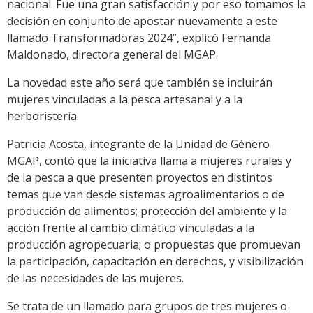
nacional. Fue una gran satisfacción y por eso tomamos la
decisión en conjunto de apostar nuevamente a este
llamado Transformadoras 2024”, explicó Fernanda
Maldonado, directora general del MGAP.
La novedad este año será que también se incluirán
mujeres vinculadas a la pesca artesanal y a la
herboristería.
Patricia Acosta, integrante de la Unidad de Género
MGAP, contó que la iniciativa llama a mujeres rurales y
de la pesca a que presenten proyectos en distintos
temas que van desde sistemas agroalimentarios o de
producción de alimentos; protección del ambiente y la
acción frente al cambio climático vinculadas a la
producción agropecuaria; o propuestas que promuevan
la participación, capacitación en derechos, y visibilización
de las necesidades de las mujeres.
Se trata de un llamado para grupos de tres mujeres o