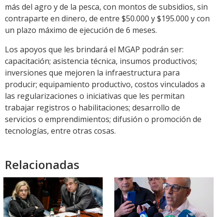
más del agro y de la pesca, con montos de subsidios, sin
contraparte en dinero, de entre $50.000 y $195.000 y con
un plazo máximo de ejecución de 6 meses.
Los apoyos que les brindará el MGAP podrán ser:
capacitación; asistencia técnica, insumos productivos;
inversiones que mejoren la infraestructura para
producir; equipamiento productivo, costos vinculados a
las regularizaciones o iniciativas que les permitan
trabajar registros o habilitaciones; desarrollo de
servicios o emprendimientos; difusión o promoción de
tecnologías, entre otras cosas.
Relacionadas