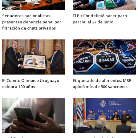
Senadores nacionalistas
El Pit Cnt definió hacer paro
presentan denuncia penal por
parcial el 27 de junio
filtración de chats privados
El Comité Olímpico Uruguayo
Etiquetado de alimentos: MSP
celebra 100 años
aplicó más de 500 sanciones