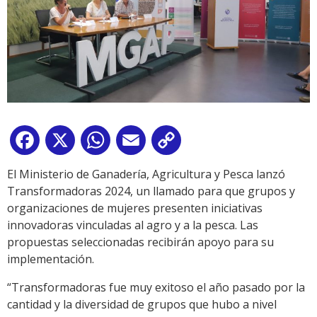
Facebook
X
WhatsApp
Email
Copy
Link
El Ministerio de Ganadería, Agricultura y Pesca lanzó
Transformadoras 2024, un llamado para que grupos y
organizaciones de mujeres presenten iniciativas
innovadoras vinculadas al agro y a la pesca. Las
propuestas seleccionadas recibirán apoyo para su
implementación.
“Transformadoras fue muy exitoso el año pasado por la
cantidad y la diversidad de grupos que hubo a nivel