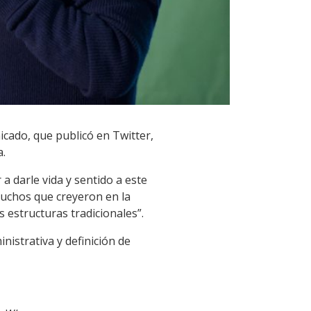
icado, que publicó en Twitter,
a.
a darle vida y sentido a este
uchos que creyeron en la
 estructuras tradicionales”.
nistrativa y definición de