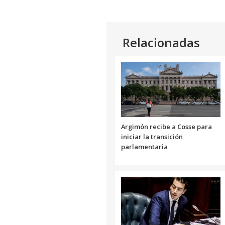
Relacionadas
Argimón recibe a Cosse para
iniciar la transición
parlamentaria