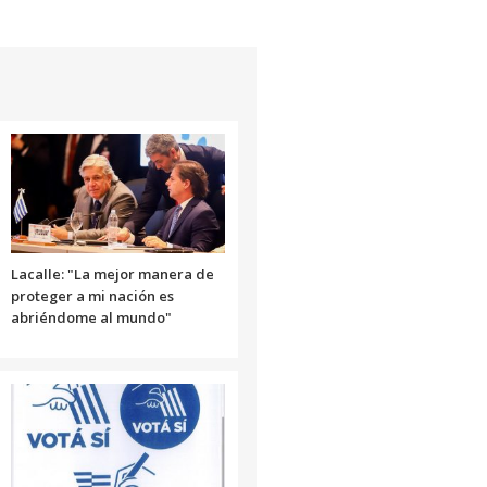
Lacalle: "La mejor manera de
proteger a mi nación es
abriéndome al mundo"