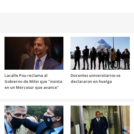
Lacalle Pou reclama al
Docentes universitarios se
Gobierno de Milei que "insista
declararon en huelga
en un Mercosur que avance"