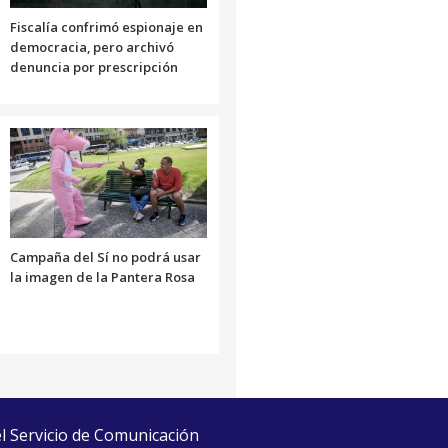
Fiscalía confrimó espionaje en
democracia, pero archivó
denuncia por prescripción
Campaña del Sí no podrá usar
la imagen de la Pantera Rosa
el Servicio de Comunicación