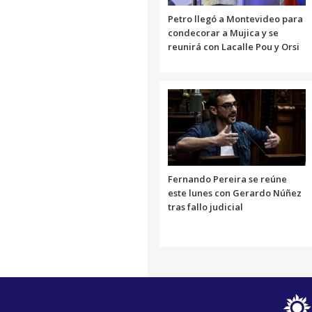
Petro llegó a Montevideo para
condecorar a Mujica y se
reunirá con Lacalle Pou y Orsi
Fernando Pereira se reúne
este lunes con Gerardo Núñez
tras fallo judicial